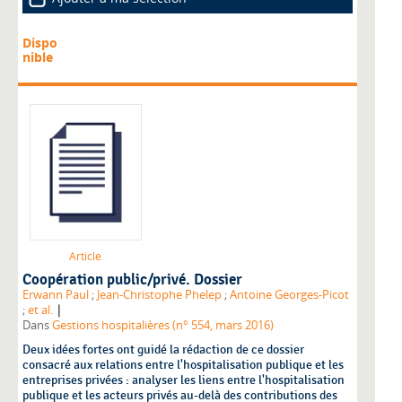
Dispo
nible
Article
Coopération public/privé. Dossier
Erwann Paul
;
Jean-Christophe Phelep
;
Antoine Georges-Picot
|
;
et al.
Dans
Gestions hospitalières (n° 554, mars 2016)
Deux idées fortes ont guidé la rédaction de ce dossier
consacré aux relations entre l'hospitalisation publique et les
entreprises privées : analyser les liens entre l'hospitalisation
publique et les acteurs privés au-delà des contributions des