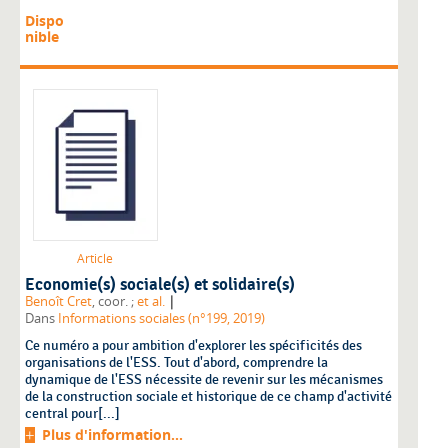
Dispo
nible
Article
Economie(s) sociale(s) et solidaire(s)
|
Benoît Cret
, coor. ;
et al.
Dans
Informations sociales (n°199, 2019)
Ce numéro a pour ambition d'explorer les spécificités des
organisations de l'ESS. Tout d'abord, comprendre la
dynamique de l'ESS nécessite de revenir sur les mécanismes
de la construction sociale et historique de ce champ d'activité
central pour[...]
Plus d'information...