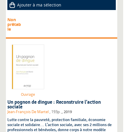
Ajouter à ma sélection
Non
prêtab
le
Ouvrage
Un pognon de dingue : Reconstruire l’action
sociale
,
Jean-François De Martel
, 193p.
2019
Lutte contre la pauvreté, protection familiale, économie
sociale et solidaire… L’action sociale, avec ses 2 millions de
professionnels et bénévoles, donne corps à notre modèle