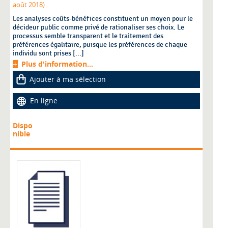
août 2018)
Les analyses coûts-bénéfices constituent un moyen pour le
décideur public comme privé de rationaliser ses choix. Le
processus semble transparent et le traitement des
préférences égalitaire, puisque les préférences de chaque
individu sont prises [...]
Plus d'information...
Ajouter à ma sélection
En ligne
Dispo
nible