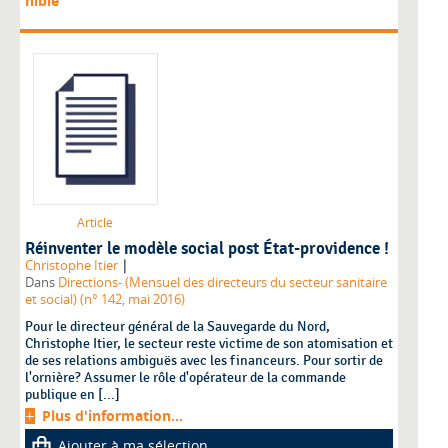
nible
Article
Réinventer le modèle social post État-providence !
|
Christophe Itier
Dans
Directions- (Mensuel des directeurs du secteur sanitaire
et social) (n° 142, mai 2016)
Pour le directeur général de la Sauvegarde du Nord,
Christophe Itier, le secteur reste victime de son atomisation et
de ses relations ambiguës avec les financeurs. Pour sortir de
l'ornière? Assumer le rôle d'opérateur de la commande
publique en [...]
Plus d'information...
Ajouter à ma sélection