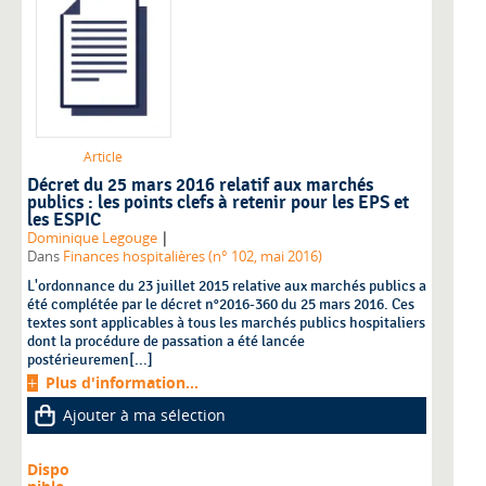
Article
Décret du 25 mars 2016 relatif aux marchés
publics : les points clefs à retenir pour les EPS et
les ESPIC
|
Dominique Legouge
Dans
Finances hospitalières (n° 102, mai 2016)
L'ordonnance du 23 juillet 2015 relative aux marchés publics a
été complétée par le décret n°2016-360 du 25 mars 2016. Ces
textes sont applicables à tous les marchés publics hospitaliers
dont la procédure de passation a été lancée
postérieuremen[...]
Plus d'information...
Ajouter à ma sélection
Dispo