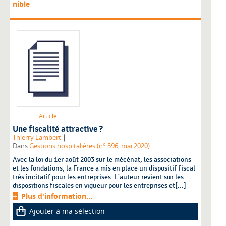
nible
Article
Une fiscalité attractive ?
|
Thierry Lambert
Dans
Gestions hospitalières (n° 596, mai 2020)
Avec la loi du 1er août 2003 sur le mécénat, les associations
et les fondations, la France a mis en place un dispositif fiscal
très incitatif pour les entreprises. L'auteur revient sur les
dispositions fiscales en vigueur pour les entreprises et[...]
Plus d'information...
Ajouter à ma sélection