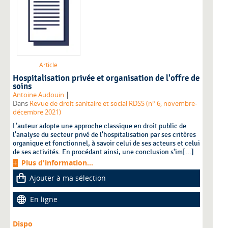
Article
Hospitalisation privée et organisation de l'offre de
soins
|
Antoine Audouin
Dans
Revue de droit sanitaire et social RDSS (n° 6, novembre-
décembre 2021)
L’auteur adopte une approche classique en droit public de
l'analyse du secteur privé de l'hospitalisation par ses critères
organique et fonctionnel, à savoir celui de ses acteurs et celui
de ses activités. En procédant ainsi, une conclusion s'im[...]
Plus d'information...
Ajouter à ma sélection
En ligne
Dispo