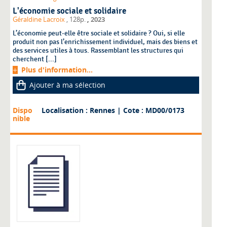
L'économie sociale et solidaire
,
Géraldine Lacroix
, 128p.
2023
L’économie peut-elle être sociale et solidaire ? Oui, si elle
produit non pas l’enrichissement individuel, mais des biens et
des services utiles à tous. Rassemblant les structures qui
cherchent [...]
Plus d'information...
Ajouter à ma sélection
Dispo
Localisation : Rennes
| Cote : MD00/0173
nible