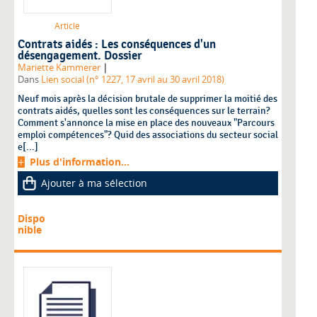
Article
Contrats aidés : Les conséquences d'un
désengagement. Dossier
|
Mariette Kammerer
Dans
Lien social (n° 1227, 17 avril au 30 avril 2018)
Neuf mois après la décision brutale de supprimer la moitié des
contrats aidés, quelles sont les conséquences sur le terrain?
Comment s'annonce la mise en place des nouveaux "Parcours
emploi compétences"? Quid des associations du secteur social
e[...]
Plus d'information...
Ajouter à ma sélection
Dispo
nible