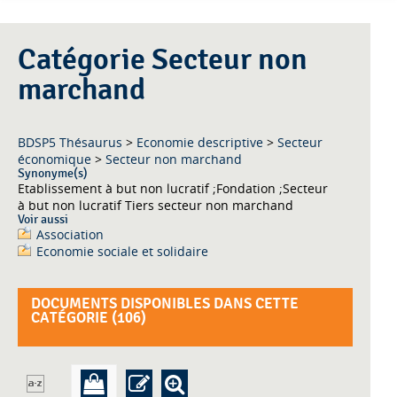
Catégorie Secteur non
marchand
BDSP5 Thésaurus
>
Economie descriptive
>
Secteur
économique
>
Secteur non marchand
Synonyme(s)
Etablissement à but non lucratif ;Fondation ;Secteur
à but non lucratif Tiers secteur non marchand
Voir aussi
Association
Economie sociale et solidaire
DOCUMENTS DISPONIBLES DANS CETTE
CATÉGORIE (
106
)