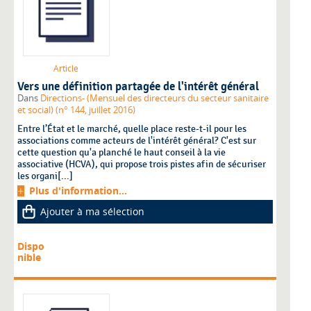
Article
Vers une définition partagée de l'intérêt général
Dans
Directions- (Mensuel des directeurs du secteur sanitaire
et social) (n° 144, juillet 2016)
Entre l’État et le marché, quelle place reste-t-il pour les
associations comme acteurs de l'intérêt général? C'est sur
cette question qu'a planché le haut conseil à la vie
associative (HCVA), qui propose trois pistes afin de sécuriser
les organi[...]
Plus d'information...
Ajouter à ma sélection
Dispo
nible