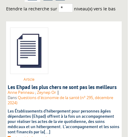
Etendre la recherche sur
niveau(x) vers le bas
Article
Les Ehpad les plus chers ne sont pas les meilleurs
|
Anne Penneau
;
Zeynep Or
Dans
Questions d'économie de la santé (n° 295, décembre
2024)
Les Établissements d'hébergement pour personnes âgées
dépendantes (Ehpad) offrent à la fois un accompagnement
pour réaliser les actes de la vie quotidienne, des soins
médicaux et un hébergement. L'accompagnement et les soins
sont financés par la[...]