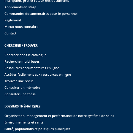
Inscription, prêt et retour des documents
Apprenants en stage
Commandes documentaires pour le personnel
Règlement
Mieux nous connaître
Contact
CHERCHER / TROUVER
Chercher dans le catalogue
Recherche multi-bases
Ressources documentaires en ligne
Accéder facilement aux ressources en ligne
Trouver une revue
Consulter un mémoire
Consulter une thèse
DOSSIERS THÉMATIQUES
Organisation, management et performance de notre système de soins
Environnements et santé
Santé, populations et politiques publiques