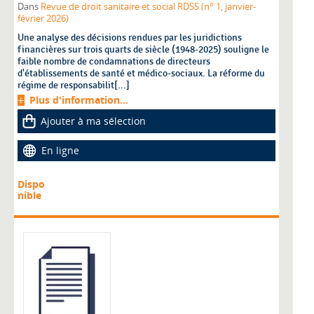
Dans
Revue de droit sanitaire et social RDSS (n° 1, janvier-
février 2026)
Une analyse des décisions rendues par les juridictions
financières sur trois quarts de siècle (1948-2025) souligne le
faible nombre de condamnations de directeurs
d'établissements de santé et médico-sociaux. La réforme du
régime de responsabilit[...]
Plus d'information...
Ajouter à ma sélection
En ligne
Dispo
nible