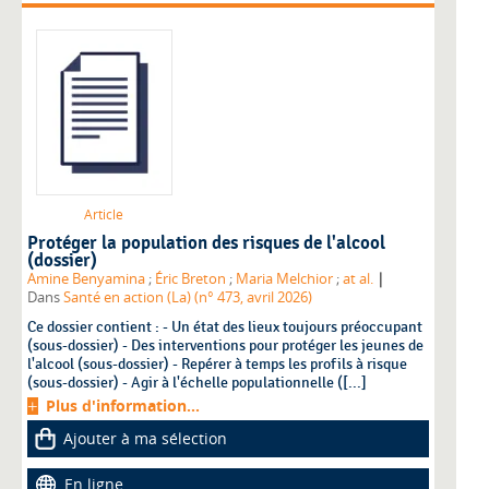
Article
Protéger la population des risques de l'alcool
(dossier)
|
Amine Benyamina
;
Éric Breton
;
Maria Melchior
;
at al.
Dans
Santé en action (La) (n° 473, avril 2026)
Ce dossier contient : - Un état des lieux toujours préoccupant
(sous-dossier) - Des interventions pour protéger les jeunes de
l'alcool (sous-dossier) - Repérer à temps les profils à risque
(sous-dossier) - Agir à l'échelle populationnelle ([...]
Plus d'information...
Ajouter à ma sélection
En ligne