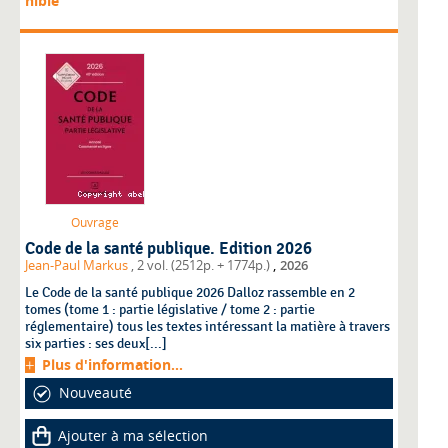
nible
Ouvrage
Code de la santé publique. Edition 2026
,
Jean-Paul Markus
, 2 vol. (2512p. + 1774p.)
2026
Le Code de la santé publique 2026 Dalloz rassemble en 2
tomes (tome 1 : partie législative / tome 2 : partie
réglementaire) tous les textes intéressant la matière à travers
six parties : ses deux[...]
Plus d'information...
Nouveauté
Ajouter à ma sélection