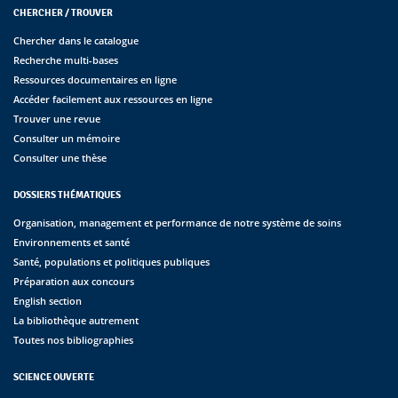
CHERCHER / TROUVER
Chercher dans le catalogue
Recherche multi-bases
Ressources documentaires en ligne
Accéder facilement aux ressources en ligne
Trouver une revue
Consulter un mémoire
Consulter une thèse
DOSSIERS THÉMATIQUES
Organisation, management et performance de notre système de soins
Environnements et santé
Santé, populations et politiques publiques
Préparation aux concours
English section
La bibliothèque autrement
Toutes nos bibliographies
SCIENCE OUVERTE