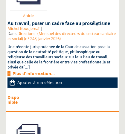
Article
Au travail, poser un cadre face au prosélytisme
|
Michel Boudjemaï
Dans
Directions- (Mensuel des directeurs du secteur sanitaire
et social) (n° 248, janvier 2026)
Une récente jurisprudence de la Cour de cassation pose la
question de la neutralité politique, philosophique ou
religieuse des travailleurs sociaux sur leur lieu de travail,
ainsi que celle de la frontière entre vies professionnelle et
privée da[...]
Plus d'information...
Ajouter à ma sélection
Dispo
nible