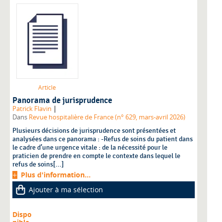
Article
Panorama de jurisprudence
|
Patrick Flavin
Dans
Revue hospitalière de France (n° 629, mars-avril 2026)
Plusieurs décisions de jurisprudence sont présentées et
analysées dans ce panorama : -Refus de soins du patient dans
le cadre d’une urgence vitale : de la nécessité pour le
praticien de prendre en compte le contexte dans lequel le
refus de soins[...]
Plus d'information...
Ajouter à ma sélection
Dispo