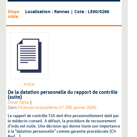
Dispo
Localisation : Rennes
| Cote : LE00/0266
nible
Article
De la datation personnelle du rapport de contrôle
(suite)
|
Omar Yahia
Dans
Finances hospitalières (n° 208, janvier 2026)
Le rapport de contrôle T2A doit être personnellement daté par
le médecin-conseil. A défaut, la procédure de recouvrement
d'indu est nulle. Une décision qui donne toute son importance
à la "datation personnelle" comme garantie procédurale (CA
Bor[...]