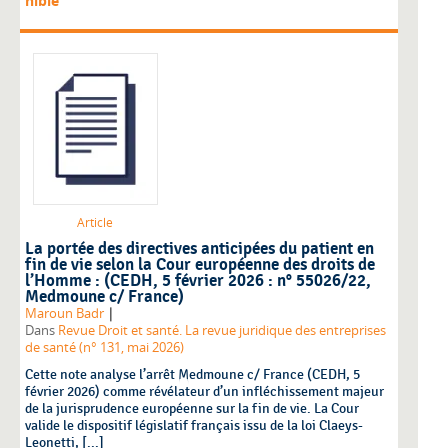
nible
Article
La portée des directives anticipées du patient en
fin de vie selon la Cour européenne des droits de
l’Homme : (CEDH, 5 février 2026 : n° 55026/22,
Medmoune c/ France)
|
Maroun Badr
Dans
Revue Droit et santé. La revue juridique des entreprises
de santé (n° 131, mai 2026)
Cette note analyse l’arrêt Medmoune c/ France (CEDH, 5
février 2026) comme révélateur d’un infléchissement majeur
de la jurisprudence européenne sur la fin de vie. La Cour
valide le dispositif législatif français issu de la loi Claeys-
Leonetti, [...]