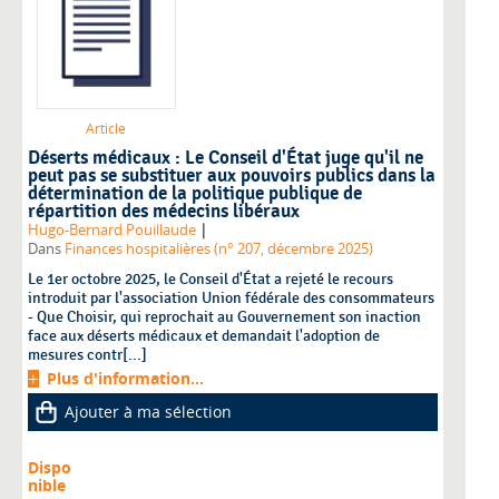
Article
Déserts médicaux : Le Conseil d'État juge qu'il ne
peut pas se substituer aux pouvoirs publics dans la
détermination de la politique publique de
répartition des médecins libéraux
|
Hugo-Bernard Pouillaude
Dans
Finances hospitalières (n° 207, décembre 2025)
Le 1er octobre 2025, le Conseil d'État a rejeté le recours
introduit par l'association Union fédérale des consommateurs
- Que Choisir, qui reprochait au Gouvernement son inaction
face aux déserts médicaux et demandait l'adoption de
mesures contr[...]
Plus d'information...
Ajouter à ma sélection
Dispo
nible