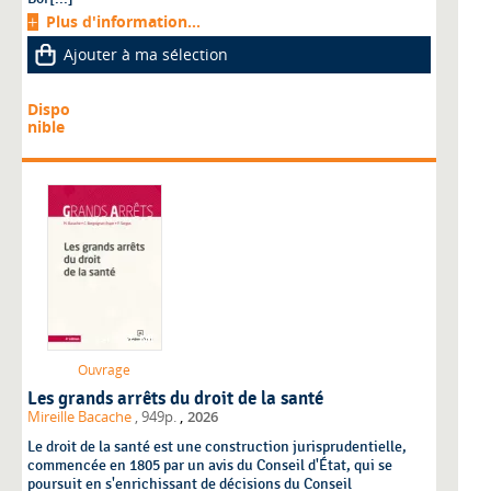
Plus d'information...
Ajouter à ma sélection
Dispo
nible
Ouvrage
Les grands arrêts du droit de la santé
,
Mireille Bacache
, 949p.
2026
Le droit de la santé est une construction jurisprudentielle,
commencée en 1805 par un avis du Conseil d'État, qui se
poursuit en s'enrichissant de décisions du Conseil