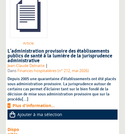
Article
L'administration provisoire des établissements
publics de santé à la lumière de la jurisprudence
administrative
|
Jean-Claude Delnatte
Dans
Finances hospitalières (n° 212, mai 2026)
Depuis 2005 une quarantaine d'établissements ont été placés
sous administration provisoire. La jurisprudence autour de
certains cas permet d'éclairer tant sur le bien fondé de la
décision de mise sous administration provisoire que sur la
procédu[...]
Plus d'information...
Ajouter à ma sélection
Dispo