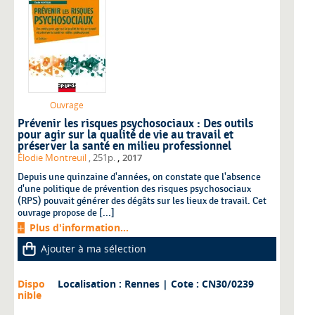
Ouvrage
Prévenir les risques psychosociaux : Des outils
pour agir sur la qualité de vie au travail et
préserver la santé en milieu professionnel
,
Élodie Montreuil
, 251p.
2017
Depuis une quinzaine d'années, on constate que l'absence
d'une politique de prévention des risques psychosociaux
(RPS) pouvait générer des dégâts sur les lieux de travail. Cet
ouvrage propose de [...]
Plus d'information...
Ajouter à ma sélection
Dispo
Localisation : Rennes
| Cote : CN30/0239
nible