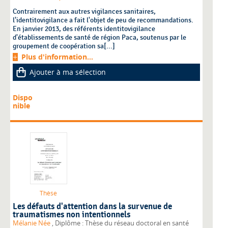
Contrairement aux autres vigilances sanitaires,
l'identitovigilance a fait l'objet de peu de recommandations.
En janvier 2013, des référents identitovigilance
d'établissements de santé de région Paca, soutenus par le
groupement de coopération sa[...]
Plus d'information...
Ajouter à ma sélection
Dispo
nible
Thèse
Les défauts d'attention dans la survenue de
traumatismes non intentionnels
Mélanie Née
, Diplôme : Thèse du réseau doctoral en santé