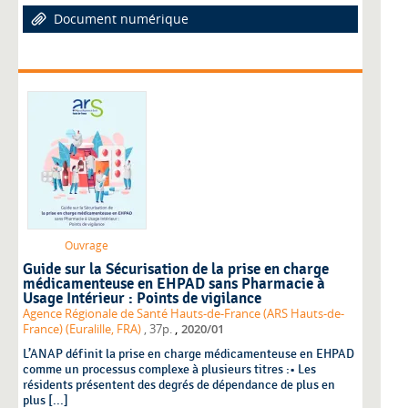
Document numérique
Ouvrage
Guide sur la Sécurisation de la prise en charge
médicamenteuse en EHPAD sans Pharmacie à
Usage Intérieur : Points de vigilance
Agence Régionale de Santé Hauts-de-France (ARS Hauts-de-
,
France) (Euralille, FRA)
, 37p.
2020/01
L’ANAP définit la prise en charge médicamenteuse en EHPAD
comme un processus complexe à plusieurs titres :• Les
résidents présentent des degrés de dépendance de plus en
plus [...]