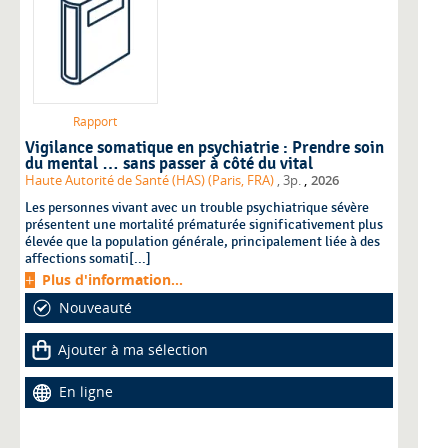
Rapport
Vigilance somatique en psychiatrie : Prendre soin
du mental … sans passer à côté du vital
,
Haute Autorité de Santé (HAS) (Paris, FRA)
, 3p.
2026
Les personnes vivant avec un trouble psychiatrique sévère
présentent une mortalité prématurée significativement plus
élevée que la population générale, principalement liée à des
affections somati[...]
Plus d'information...
Nouveauté
Ajouter à ma sélection
En ligne