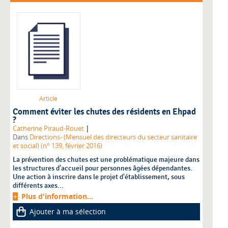
Article
Comment éviter les chutes des résidents en Ehpad
?
|
Catherine Piraud-Rouet
Dans
Directions- (Mensuel des directeurs du secteur sanitaire
et social) (n° 139, février 2016)
La prévention des chutes est une problématique majeure dans
les structures d'accueil pour personnes âgées dépendantes.
Une action à inscrire dans le projet d'établissement, sous
différents axes...
Plus d'information...
Ajouter à ma sélection