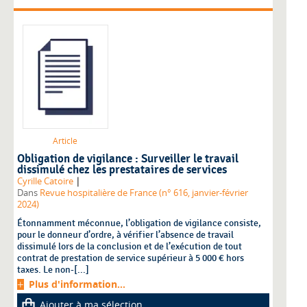
Article
Obligation de vigilance : Surveiller le travail
dissimulé chez les prestataires de services
|
Cyrille Catoire
Dans
Revue hospitalière de France (n° 616, janvier-février
2024)
Étonnamment méconnue, l’obligation de vigilance consiste,
pour le donneur d’ordre, à vérifier l’absence de travail
dissimulé lors de la conclusion et de l’exécution de tout
contrat de prestation de service supérieur à 5 000 € hors
taxes. Le non-[...]
Plus d'information...
Ajouter à ma sélection