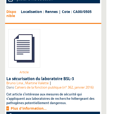
Dispo
Localisation : Rennes
| Cote : CA00/0505
nible
Article
La sécurisation du laboratoire BSL-3
|
Bruno Lina
;
Martine Valette
Dans
Cahiers de la fonction publique (n° 362, janvier 2016)
Cet article s'intéresse aux mesures de sécurité qui
s'appliquent aux laboratoires de recherche hébergeant des
pathogènes potentiellement dangereux.
Plus d'information...