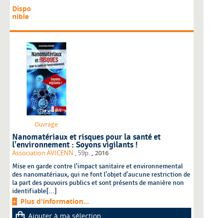
Dispo
nible
Ouvrage
Nanomatériaux et risques pour la santé et
l'environnement : Soyons vigilants !
,
Association AVICENN
, 59p.
2016
Mise en garde contre l'impact sanitaire et environnemental
des nanomatériaux, qui ne font l'objet d'aucune restriction de
la part des pouvoirs publics et sont présents de manière non
identifiable[...]
Plus d'information...
Ajouter à ma sélection