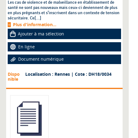
Les cas de violence et de malveillance en établissement de
santé ne sont pas nouveaux mais ceux-ci deviennent de plus
en plus prégnants et s’inscrivent dans un contexte de tension
sécuritaire. Ce[...]
Plus d'information...
Ajouter à ma sélection
En ligne
Document numérique
Dispo
Localisation : Rennes
| Cote : DH18/0034
nible