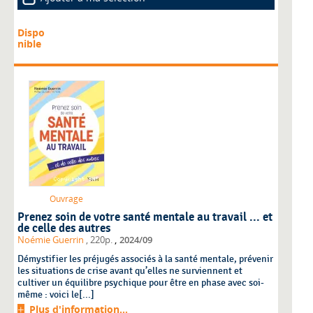
Dispo
nible
Ouvrage
Prenez soin de votre santé mentale au travail ... et
de celle des autres
,
Noémie Guerrin
, 220p.
2024/09
Démystifier les préjugés associés à la santé mentale, prévenir
les situations de crise avant qu’elles ne surviennent et
cultiver un équilibre psychique pour être en phase avec soi-
même : voici le[...]
Plus d'information...