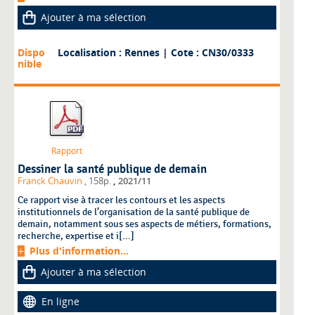
Ajouter à ma sélection
Dispo
Localisation : Rennes
| Cote : CN30/0333
nible
Rapport
Dessiner la santé publique de demain
,
Franck Chauvin
, 158p.
2021/11
Ce rapport vise à tracer les contours et les aspects
institutionnels de l’organisation de la santé publique de
demain, notamment sous ses aspects de métiers, formations,
recherche, expertise et i[...]
Plus d'information...
Ajouter à ma sélection
En ligne