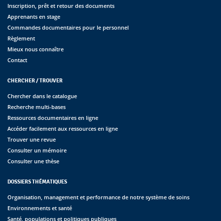
Inscription, prêt et retour des documents
Apprenants en stage
Commandes documentaires pour le personnel
Règlement
Mieux nous connaître
Contact
CHERCHER / TROUVER
Chercher dans le catalogue
Recherche multi-bases
Ressources documentaires en ligne
Accéder facilement aux ressources en ligne
Trouver une revue
Consulter un mémoire
Consulter une thèse
DOSSIERS THÉMATIQUES
Organisation, management et performance de notre système de soins
Environnements et santé
Santé, populations et politiques publiques