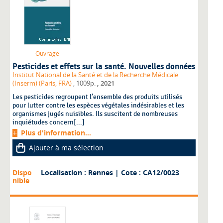
Ouvrage
Pesticides et effets sur la santé. Nouvelles données
Institut National de la Santé et de la Recherche Médicale
,
(Inserm) (Paris, FRA)
, 1009p.
2021
Les pesticides regroupent l’ensemble des produits utilisés
pour lutter contre les espèces végétales indésirables et les
organismes jugés nuisibles. Ils suscitent de nombreuses
inquiétudes concern[...]
Plus d'information...
Ajouter à ma sélection
Dispo
Localisation : Rennes
| Cote : CA12/0023
nible