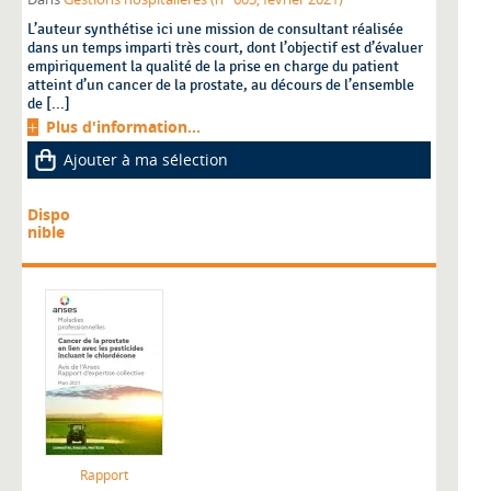
L’auteur synthétise ici une mission de consultant réalisée
dans un temps imparti très court, dont l’objectif est d’évaluer
empiriquement la qualité de la prise en charge du patient
atteint d’un cancer de la prostate, au décours de l’ensemble
de [...]
Plus d'information...
Ajouter à ma sélection
Dispo
nible
Rapport