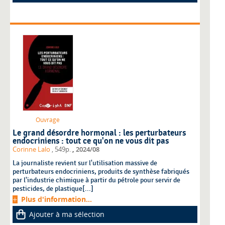
Ouvrage
Le grand désordre hormonal : les perturbateurs
endocriniens : tout ce qu'on ne vous dit pas
,
Corinne Lalo
, 549p.
2024/08
La journaliste revient sur l'utilisation massive de
perturbateurs endocriniens, produits de synthèse fabriqués
par l'industrie chimique à partir du pétrole pour servir de
pesticides, de plastique[...]
Plus d'information...
Ajouter à ma sélection