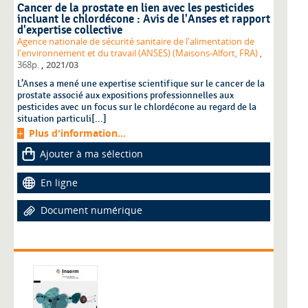
Cancer de la prostate en lien avec les pesticides
incluant le chlordécone : Avis de l'Anses et rapport
d'expertise collective
Agence nationale de sécurité sanitaire de l'alimentation de
l'environnement et du travail (ANSES) (Maisons-Alfort, FRA)
,
,
368p.
2021/03
L’Anses a mené une expertise scientifique sur le cancer de la
prostate associé aux expositions professionnelles aux
pesticides avec un focus sur le chlordécone au regard de la
situation particuli[...]
Plus d'information...
Ajouter à ma sélection
En ligne
Document numérique