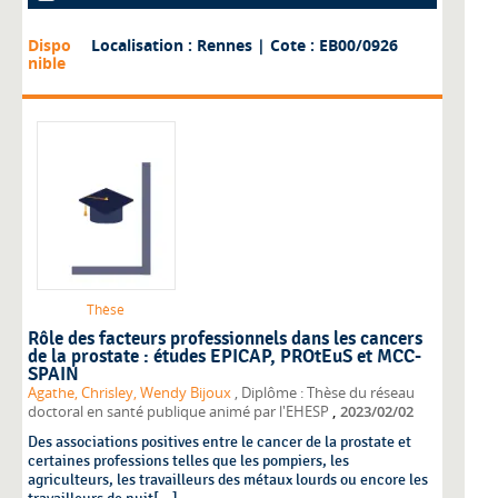
Dispo
Localisation : Rennes
| Cote : EB00/0926
nible
Thèse
Rôle des facteurs professionnels dans les cancers
de la prostate : études EPICAP, PROtEuS et MCC-
SPAIN
Agathe, Chrisley, Wendy Bijoux
, Diplôme : Thèse du réseau
,
doctoral en santé publique animé par l'EHESP
2023/02/02
Des associations positives entre le cancer de la prostate et
certaines professions telles que les pompiers, les
agriculteurs, les travailleurs des métaux lourds ou encore les