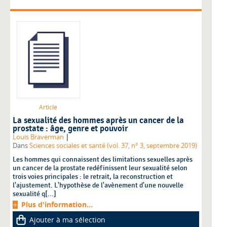
Article
La sexualité des hommes après un cancer de la
prostate : âge, genre et pouvoir
|
Louis Braverman
Dans
Sciences sociales et santé (vol. 37, n° 3, septembre 2019)
Les hommes qui connaissent des limitations sexuelles après
un cancer de la prostate redéfinissent leur sexualité selon
trois voies principales : le retrait, la reconstruction et
l'ajustement. L'hypothèse de l'avènement d'une nouvelle
sexualité q[...]
Plus d'information...
Ajouter à ma sélection