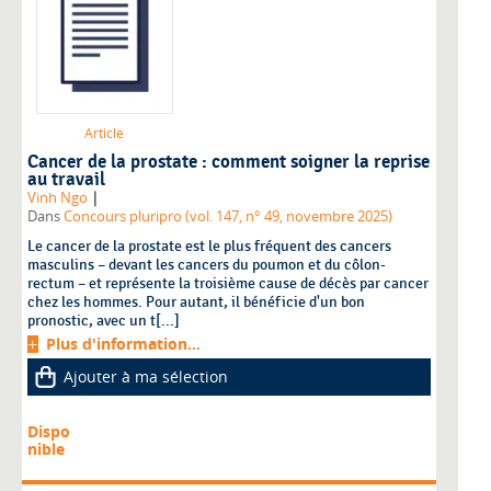
Article
Cancer de la prostate : comment soigner la reprise
au travail
|
Vinh Ngo
Dans
Concours pluripro (vol. 147, n° 49, novembre 2025)
Le cancer de la prostate est le plus fréquent des cancers
masculins – devant les cancers du poumon et du côlon-
rectum – et représente la troisième cause de décès par cancer
chez les hommes. Pour autant, il bénéficie d'un bon
pronostic, avec un t[...]
Plus d'information...
Ajouter à ma sélection
Dispo
nible