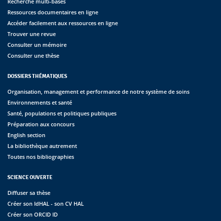
Recherche multi-bases
Ressources documentaires en ligne
Accéder facilement aux ressources en ligne
Trouver une revue
Consulter un mémoire
Consulter une thèse
DOSSIERS THÉMATIQUES
Organisation, management et performance de notre système de soins
Environnements et santé
Santé, populations et politiques publiques
Préparation aux concours
English section
La bibliothèque autrement
Toutes nos bibliographies
SCIENCE OUVERTE
Diffuser sa thèse
Créer son IdHAL - son CV HAL
Créer son ORCID ID