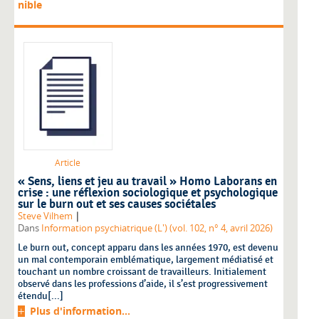
nible
Article
« Sens, liens et jeu au travail » Homo Laborans en
crise : une réflexion sociologique et psychologique
sur le burn out et ses causes sociétales
|
Steve Vilhem
Dans
Information psychiatrique (L') (vol. 102, n° 4, avril 2026)
Le burn out, concept apparu dans les années 1970, est devenu
un mal contemporain emblématique, largement médiatisé et
touchant un nombre croissant de travailleurs. Initialement
observé dans les professions d’aide, il s’est progressivement
étendu[...]
Plus d'information...