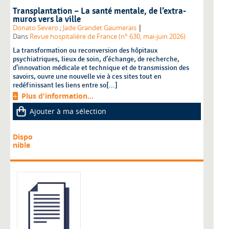
Transplantation – La santé mentale, de l’extra-
muros vers la ville
|
Donato Severo
;
Jade Grandet Gaumerais
Dans
Revue hospitalière de France (n° 630, mai-juin 2026)
La transformation ou reconversion des hôpitaux
psychiatriques, lieux de soin, d’échange, de recherche,
d’innovation médicale et technique et de transmission des
savoirs, ouvre une nouvelle vie à ces sites tout en
redéfinissant les liens entre so[...]
Plus d'information...
Ajouter à ma sélection
Dispo
nible