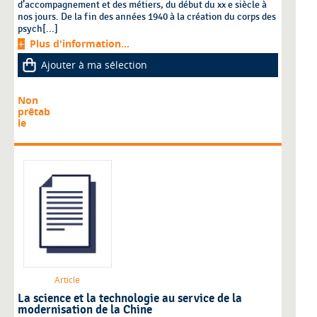
d’accompagnement et des métiers, du début du xx e siècle à
nos jours. De la fin des années 1940 à la création du corps des
psych[...]
Plus d'information...
Ajouter à ma sélection
Non
prêtab
le
Article
La science et la technologie au service de la
modernisation de la Chine