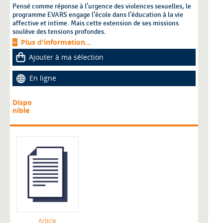
Pensé comme réponse à l’urgence des violences sexuelles, le
programme EVARS engage l’école dans l’éducation à la vie
affective et intime. Mais cette extension de ses missions
soulève des tensions profondes.
Plus d'information...
Ajouter à ma sélection
En ligne
Dispo
nible
Article