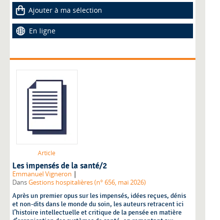
Ajouter à ma sélection
En ligne
Article
Les impensés de la santé/2
|
Emmanuel Vigneron
Dans
Gestions hospitalières (n° 656, mai 2026)
Après un premier opus sur les impensés, idées reçues, dénis
et non-dits dans le monde du soin, les auteurs retracent ici
l’histoire intellectuelle et critique de la pensée en matière