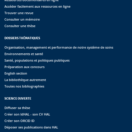
Accéder facilement aux ressources en ligne
Trouver une revue
Consulter un mémoire
Consulter une thèse
DOSSIERS THÉMATIQUES
Organisation, management et performance de notre système de soins
Environnements et santé
Santé, populations et politiques publiques
Préparation aux concours
English section
La bibliothèque autrement
Toutes nos bibliographies
SCIENCE OUVERTE
Diffuser sa thèse
Créer son IdHAL - son CV HAL
Créer son ORCID ID
Déposer ses publications dans HAL