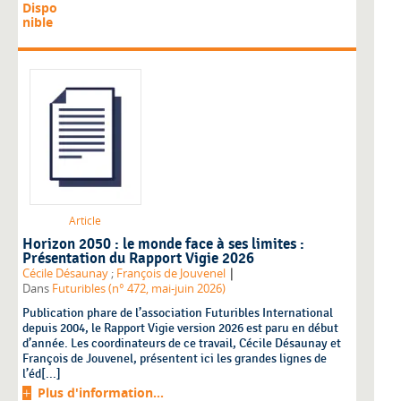
Dispo
nible
Article
Horizon 2050 : le monde face à ses limites :
Présentation du Rapport Vigie 2026
|
Cécile Désaunay
;
François de Jouvenel
Dans
Futuribles (n° 472, mai-juin 2026)
Publication phare de l’association Futuribles International
depuis 2004, le Rapport Vigie version 2026 est paru en début
d’année. Les coordinateurs de ce travail, Cécile Désaunay et
François de Jouvenel, présentent ici les grandes lignes de
l’éd[...]
Plus d'information...