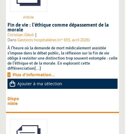
Article
Fin de vie : l'éthique comme dépassement de la
morale
|
Christian Gilioli
Dans
Gestions hospitalières (n° 655, avril 2026)
À l’heure où la demande de mort médicalement assistée
s’impose dans le débat public, la réflexion sur la fin de vie
oblige à revisiter une distinction trop souvent estompée : celle
de l’éthique et de la morale. En explorant cette
différenciation[...]
Plus d'information...
Ajouter à ma sélection
Dispo
nible