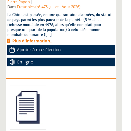
|
Pierre Papon
Dans
Futuribles (n° 473, Juillet - Aout 2026)
La Chine est passée, en une quarantaine d’années, du statut
de pays parmi les plus pauvres de la planète (3 % de la
richesse mondiale en 1978, alors qu’elle comptait pour
presque un quart de la population) à celui d’économie
mondiale dominante ([...]
Plus d'information...
Ajouter à ma sélection
En ligne