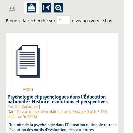
Etendre la recherche sur
niveau(x) vers le bas
Article
Psychologie et psychologues dans l’Éducation
nationale : Histoire, évolutions et perspectives
|
Patricia Garouste
Dans
Revue de santé scolaire et universitaire (La) (n° 100,
juillet-août 2026)
L’histoire de la psychologie dans l’Éducation nationale retrace
l’évolution des outils d’évaluation, des structures