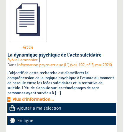
Article
La dynamique psychique de l'acte suicidaire
|
Sylvie Lemonnier
Dans
Information psychiatrique (L') (vol. 102, n° 5, mai 2026)
L’objectif de cette recherche est d’améliorer la
compréhension de la logique psychique à l’œuvre au moment
de bascule entre les idées suicidaires et la tentative de
suicide. L’étude s’appuie sur les témoignages de sept
personnes ayant survécu à [...]
Plus d'information...
Ajouter à ma sélection
En ligne