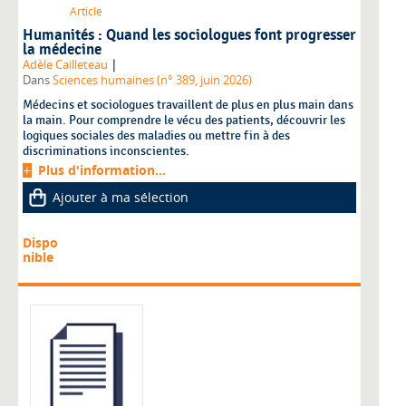
Article
Humanités : Quand les sociologues font progresser
la médecine
|
Adèle Cailleteau
Dans
Sciences humaines (n° 389, juin 2026)
Médecins et sociologues travaillent de plus en plus main dans
la main. Pour comprendre le vécu des patients, découvrir les
logiques sociales des maladies ou mettre fin à des
discriminations inconscientes.
Plus d'information...
Ajouter à ma sélection
Dispo
nible