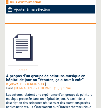
Plus d'information...
Ajouter à ma sélection
Article
A propos d'un groupe de peinture-musique en
hôpital de jour ou "écoutez, ça a tout à voir"
|
B. Jolivet
;
P. BOURDINAUD
Dans
JOURNAL D'ERGOTHERAPIE (16, 3, 1994)
Les auteurs relatent une expérience d'un groupe de peinture-
musique proposée dans un hôpital de jour. A partir de la
description des peintures réalisées et des questions posées
par les patients, ils s'interrogent sur l'intérêt thérapeutique