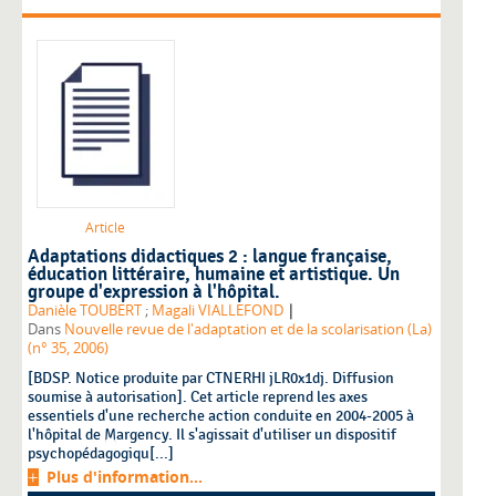
Article
Adaptations didactiques 2 : langue française,
éducation littéraire, humaine et artistique. Un
groupe d'expression à l'hôpital.
|
Danièle TOUBERT
;
Magali VIALLEFOND
Dans
Nouvelle revue de l'adaptation et de la scolarisation (La)
(n° 35, 2006)
[BDSP. Notice produite par CTNERHI jLR0x1dj. Diffusion
soumise à autorisation]. Cet article reprend les axes
essentiels d'une recherche action conduite en 2004-2005 à
l'hôpital de Margency. Il s'agissait d'utiliser un dispositif
psychopédagogiqu[...]
Plus d'information...