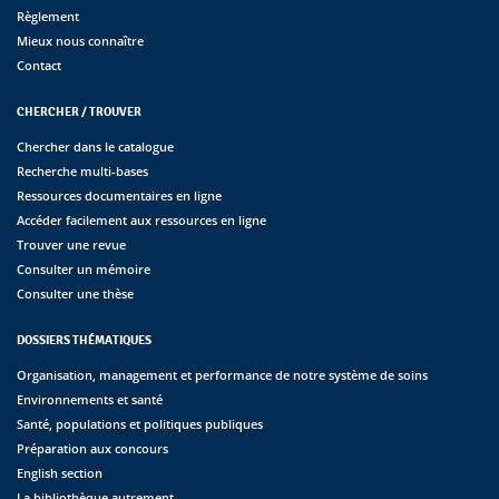
Règlement
Mieux nous connaître
Contact
CHERCHER / TROUVER
Chercher dans le catalogue
Recherche multi-bases
Ressources documentaires en ligne
Accéder facilement aux ressources en ligne
Trouver une revue
Consulter un mémoire
Consulter une thèse
DOSSIERS THÉMATIQUES
Organisation, management et performance de notre système de soins
Environnements et santé
Santé, populations et politiques publiques
Préparation aux concours
English section
La bibliothèque autrement