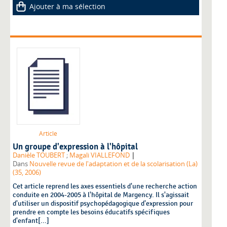
Ajouter à ma sélection
Article
Un groupe d'expression à l'hôpital
|
Danièle TOUBERT
;
Magali VIALLEFOND
Dans
Nouvelle revue de l'adaptation et de la scolarisation (La)
(35, 2006)
Cet article reprend les axes essentiels d'une recherche action
conduite en 2004-2005 à l'hôpital de Margency. Il s'agissait
d'utiliser un dispositif psychopédagogique d'expression pour
prendre en compte les besoins éducatifs spécifiques
d'enfant[...]