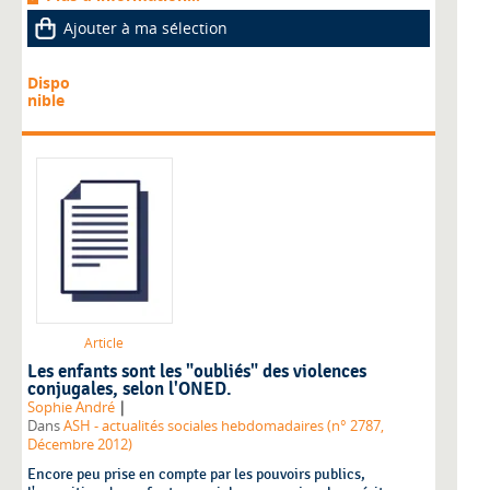
Ajouter à ma sélection
Dispo
nible
Article
Les enfants sont les "oubliés" des violences
conjugales, selon l'ONED.
|
Sophie André
Dans
ASH - actualités sociales hebdomadaires (n° 2787,
Décembre 2012)
Encore peu prise en compte par les pouvoirs publics,