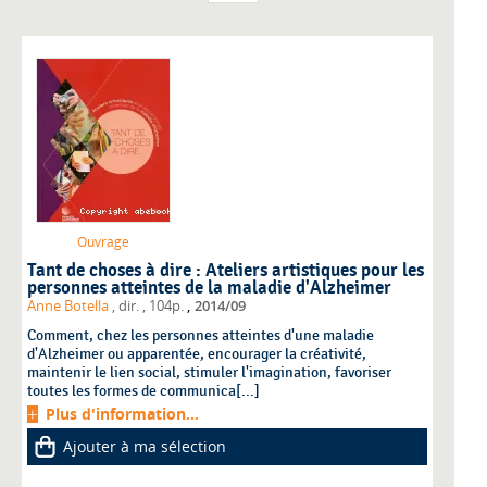
Ouvrage
Tant de choses à dire : Ateliers artistiques pour les
personnes atteintes de la maladie d'Alzheimer
,
Anne Botella
, dir.
, 104p.
2014/09
Comment, chez les personnes atteintes d'une maladie
d'Alzheimer ou apparentée, encourager la créativité,
maintenir le lien social, stimuler l'imagination, favoriser
toutes les formes de communica[...]
Plus d'information...
Ajouter à ma sélection