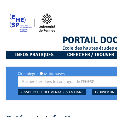
PORTAIL DO
École des hautes études 
INFOS PRATIQUES
CHERCHER / TROUVER
Catalogue
Multi-bases
RESSOURCES DOCUMENTAIRES EN LIGNE
TROUVER UNE