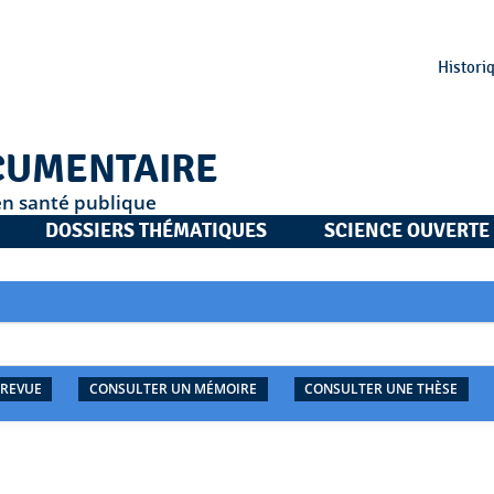
Histori
CUMENTAIRE
en santé publique
DOSSIERS THÉMATIQUES
SCIENCE OUVERTE
 REVUE
CONSULTER UN MÉMOIRE
CONSULTER UNE THÈSE