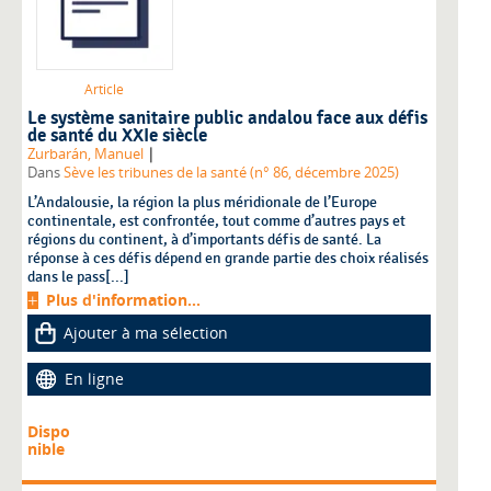
Article
Le système sanitaire public andalou face aux défis
de santé du XXIe siècle
|
Zurbarán, Manuel
Dans
Sève les tribunes de la santé (n° 86, décembre 2025)
L’Andalousie, la région la plus méridionale de l’Europe
continentale, est confrontée, tout comme d’autres pays et
régions du continent, à d’importants défis de santé. La
réponse à ces défis dépend en grande partie des choix réalisés
dans le pass[...]
Plus d'information...
Ajouter à ma sélection
En ligne
Dispo
nible