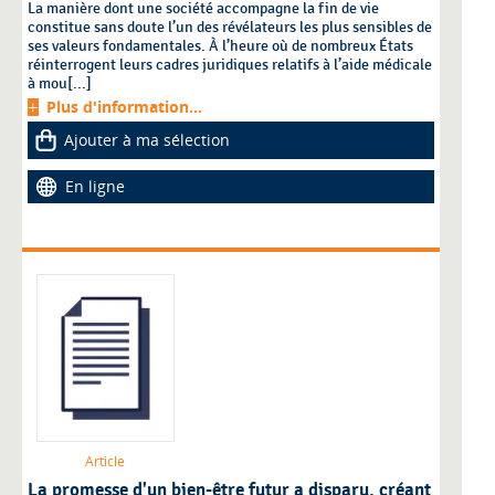
La manière dont une société accompagne la fin de vie
constitue sans doute l’un des révélateurs les plus sensibles de
ses valeurs fondamentales. À l’heure où de nombreux États
réinterrogent leurs cadres juridiques relatifs à l’aide médicale
à mou[...]
Plus d'information...
Ajouter à ma sélection
En ligne
Article
La promesse d'un bien-être futur a disparu, créant