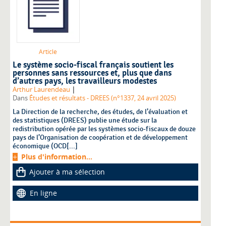
Article
Le système socio-fiscal français soutient les
personnes sans ressources et, plus que dans
d’autres pays, les travailleurs modestes
|
Arthur Laurendeau
Dans
Études et résultats - DREES (n°1337, 24 avril 2025)
La Direction de la recherche, des études, de l’évaluation et
des statistiques (DREES) publie une étude sur la
redistribution opérée par les systèmes socio-fiscaux de douze
pays de l’Organisation de coopération et de développement
économique (OCD[...]
Plus d'information...
Ajouter à ma sélection
En ligne