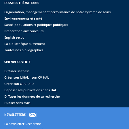
DOSSIERS THÉMATIQUES
Organisation, management et performance de notre système de soins
Environnements et santé
Santé, populations et politiques publiques
Préparation aux concours
English section
La bibliothèque autrement
Toutes nos bibliographies
SCIENCE OUVERTE
Diffuser sa thèse
Créer son IdHAL - son CV HAL
Créer son ORCID ID
Déposer ses publications dans HAL
Diffuser les données de sa recherche
Publier sans frais
NEWSLETTERS
La newsletter Recherche