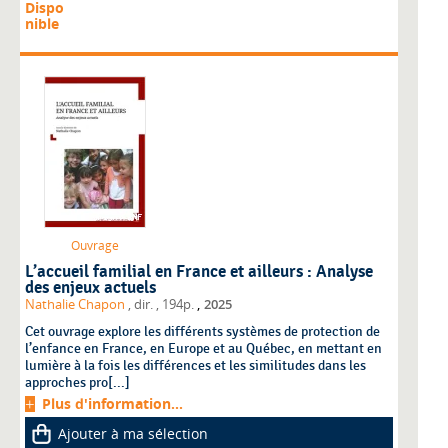
Dispo
nible
Ouvrage
L’accueil familial en France et ailleurs : Analyse
des enjeux actuels
,
Nathalie Chapon
, dir.
, 194p.
2025
Cet ouvrage explore les différents systèmes de protection de
l’enfance en France, en Europe et au Québec, en mettant en
lumière à la fois les différences et les similitudes dans les
approches pro[...]
Plus d'information...
Ajouter à ma sélection