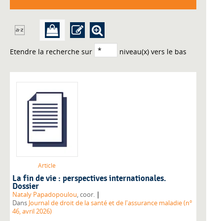
Etendre la recherche sur
niveau(x) vers le bas
Article
La fin de vie : perspectives internationales.
Dossier
|
Nataly Papadopoulou
, coor.
Dans
Journal de droit de la santé et de l'assurance maladie (n°
46, avril 2026)