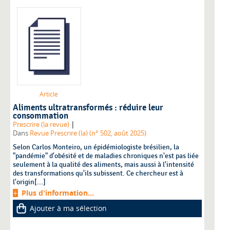
Article
Aliments ultratransformés : réduire leur
consommation
|
Prescrire (la revue)
Dans
Revue Prescrire (la) (n° 502, août 2025)
Selon Carlos Monteiro, un épidémiologiste brésilien, la
"pandémie" d'obésité et de maladies chroniques n'est pas liée
seulement à la qualité des aliments, mais aussi à l'intensité
des transformations qu'ils subissent. Ce chercheur est à
l'origin[...]
Plus d'information...
Ajouter à ma sélection