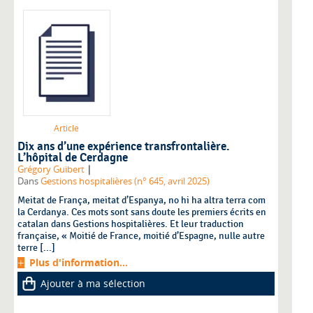
Article
Dix ans d’une expérience transfrontalière.
L’hôpital de Cerdagne
|
Grégory Guibert
Dans
Gestions hospitalières (n° 645, avril 2025)
Meitat de França, meitat d’Espanya, no hi ha altra terra com
la Cerdanya. Ces mots sont sans doute les premiers écrits en
catalan dans Gestions hospitalières. Et leur traduction
française, « Moitié de France, moitié d’Espagne, nulle autre
terre [...]
Plus d'information...
Ajouter à ma sélection