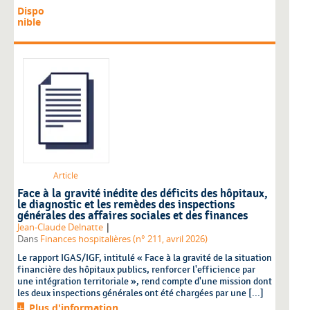
Dispo
nible
Article
Face à la gravité inédite des déficits des hôpitaux,
le diagnostic et les remèdes des inspections
générales des affaires sociales et des finances
|
Jean-Claude Delnatte
Dans
Finances hospitalières (n° 211, avril 2026)
Le rapport IGAS/IGF, intitulé « Face à la gravité de la situation
financière des hôpitaux publics, renforcer l'efficience par
une intégration territoriale », rend compte d'une mission dont
les deux inspections générales ont été chargées par une [...]
Plus d'information...