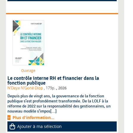
Ouvrage
Le contrôle interne RH et financier dans la
fonction publique
,
N’Deye N’Goné Diop
, 179p.
2026
Depuis plus de vingt ans, la gouvernance de la fonction
publique s’est profondément transformée. De la LOLF à la
réforme de 2022 sur la responsabilité des gestionnaires, un
nouveau modèle s’impos[...]
Plus d'information...
Ajouter à ma sélection