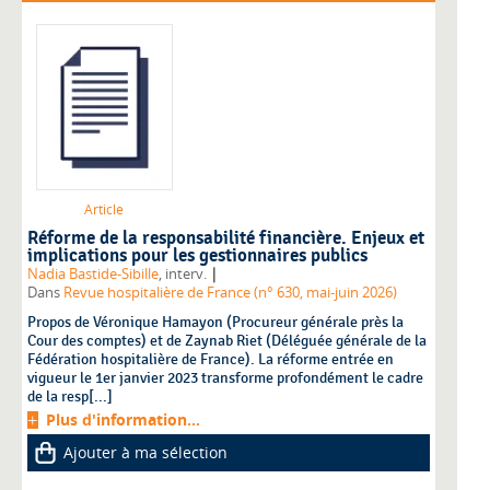
Article
Réforme de la responsabilité financière. Enjeux et
implications pour les gestionnaires publics
|
Nadia Bastide-Sibille
, interv.
Dans
Revue hospitalière de France (n° 630, mai-juin 2026)
Propos de Véronique Hamayon (Procureur générale près la
Cour des comptes) et de Zaynab Riet (Déléguée générale de la
Fédération hospitalière de France). La réforme entrée en
vigueur le 1er janvier 2023 transforme profondément le cadre
de la resp[...]
Plus d'information...
Ajouter à ma sélection