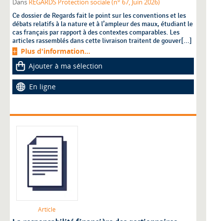
Dans
REGARDS Protection sociale (n° 67, Juin 2026)
Ce dossier de Regards fait le point sur les conventions et les
débats relatifs à la nature et à l’ampleur des maux, étudiant le
cas français par rapport à des contextes comparables. Les
articles rassemblés dans cette livraison traitent de gouver[...]
Plus d'information...
Ajouter à ma sélection
En ligne
Article