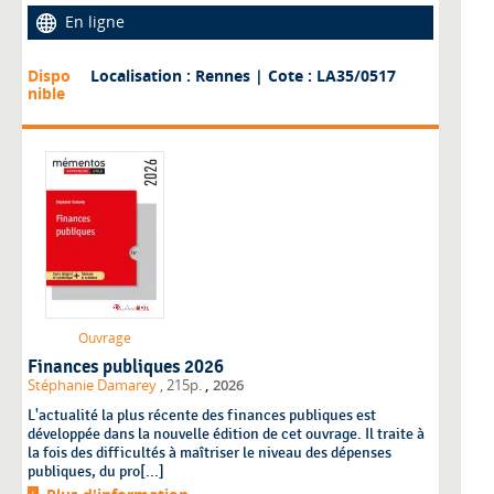
En ligne
Dispo
Localisation : Rennes
| Cote : LA35/0517
nible
Ouvrage
Finances publiques 2026
,
Stéphanie Damarey
, 215p.
2026
L'actualité la plus récente des finances publiques est
développée dans la nouvelle édition de cet ouvrage. Il traite à
la fois des difficultés à maîtriser le niveau des dépenses
publiques, du pro[...]