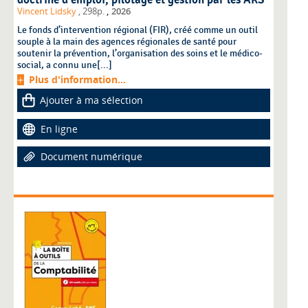
,
Vincent Lidsky
, 298p.
2026
Le fonds d’intervention régional (FIR), créé comme un outil
souple à la main des agences régionales de santé pour
soutenir la prévention, l’organisation des soins et le médico-
social, a connu une[...]
Plus d'information...
Ajouter à ma sélection
En ligne
Document numérique