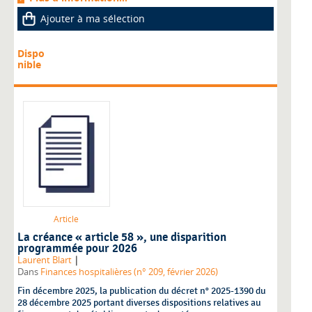
Ajouter à ma sélection
Dispo
nible
Article
La créance « article 58 », une disparition
programmée pour 2026
|
Laurent Blart
Dans
Finances hospitalières (n° 209, février 2026)
Fin décembre 2025, la publication du décret n° 2025-1390 du
28 décembre 2025 portant diverses dispositions relatives au