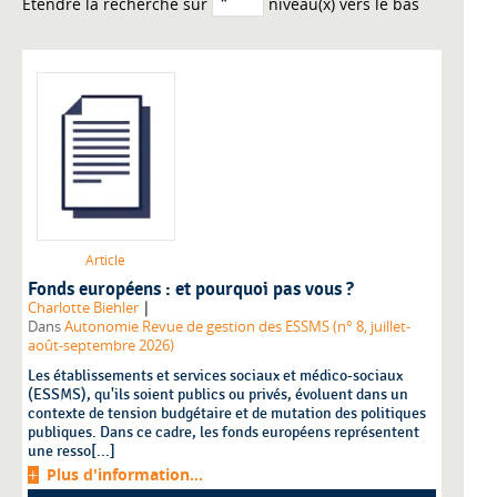
Etendre la recherche sur
niveau(x) vers le bas
Article
Fonds européens : et pourquoi pas vous ?
|
Charlotte Biehler
Dans
Autonomie Revue de gestion des ESSMS (n° 8, juillet-
août-septembre 2026)
Les établissements et services sociaux et médico-sociaux
(ESSMS), qu'ils soient publics ou privés, évoluent dans un
contexte de tension budgétaire et de mutation des politiques
publiques. Dans ce cadre, les fonds européens représentent
une resso[...]
Plus d'information...