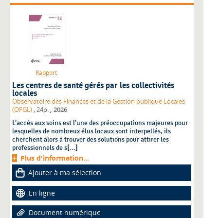
Rapport
Les centres de santé gérés par les collectivités
locales
Observatoire des Finances et de la Gestion publique Locales
,
(OFGL)
, 24p.
2026
L’accès aux soins est l’une des préoccupations majeures pour
lesquelles de nombreux élus locaux sont interpellés, ils
cherchent alors à trouver des solutions pour attirer les
professionnels de s[...]
Plus d'information...
Ajouter à ma sélection
En ligne
Document numérique