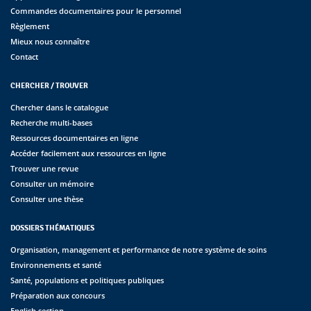
Commandes documentaires pour le personnel
Règlement
Mieux nous connaître
Contact
CHERCHER / TROUVER
Chercher dans le catalogue
Recherche multi-bases
Ressources documentaires en ligne
Accéder facilement aux ressources en ligne
Trouver une revue
Consulter un mémoire
Consulter une thèse
DOSSIERS THÉMATIQUES
Organisation, management et performance de notre système de soins
Environnements et santé
Santé, populations et politiques publiques
Préparation aux concours
English section