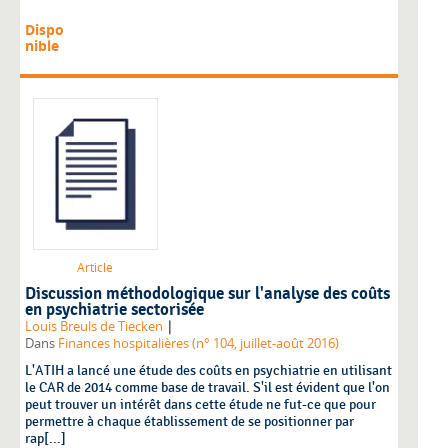
Dispo
nible
Article
Discussion méthodologique sur l'analyse des coûts
en psychiatrie sectorisée
|
Louis Breuls de Tiecken
Dans
Finances hospitalières (n° 104, juillet-août 2016)
L'ATIH a lancé une étude des coûts en psychiatrie en utilisant
le CAR de 2014 comme base de travail. S'il est évident que l'on
peut trouver un intérêt dans cette étude ne fut-ce que pour
permettre à chaque établissement de se positionner par
rap[...]