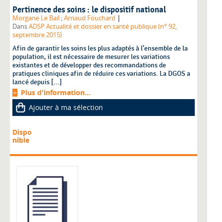
Pertinence des soins : le dispositif national
|
Morgane Le Bail
;
Arnaud Fouchard
Dans
ADSP Actualité et dossier en santé publique (n° 92,
septembre 2015)
Afin de garantir les soins les plus adaptés à l’ensemble de la
population, il est nécessaire de mesurer les variations
existantes et de développer des recommandations de
pratiques cliniques afin de réduire ces variations. La DGOS a
lancé depuis [...]
Plus d'information...
Ajouter à ma sélection
Dispo
nible