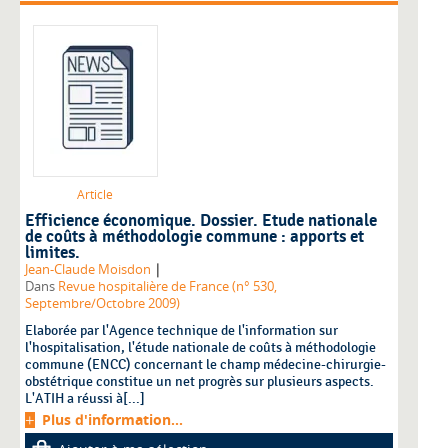
Article
Efficience économique. Dossier. Etude nationale
de coûts à méthodologie commune : apports et
limites.
|
Jean-Claude Moisdon
Dans
Revue hospitalière de France (n° 530,
Septembre/Octobre 2009)
Elaborée par l'Agence technique de l'information sur
l'hospitalisation, l'étude nationale de coûts à méthodologie
commune (ENCC) concernant le champ médecine-chirurgie-
obstétrique constitue un net progrès sur plusieurs aspects.
L'ATIH a réussi à[...]
Plus d'information...