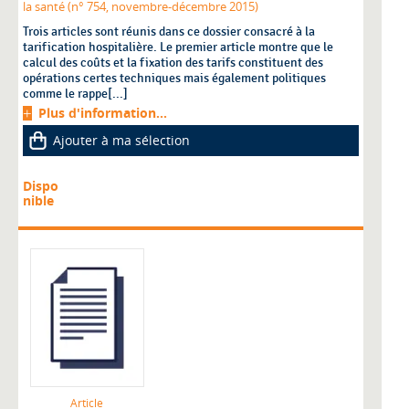
la santé (n° 754, novembre-décembre 2015)
Trois articles sont réunis dans ce dossier consacré à la
tarification hospitalière. Le premier article montre que le
calcul des coûts et la fixation des tarifs constituent des
opérations certes techniques mais également politiques
comme le rappe[...]
Plus d'information...
Ajouter à ma sélection
Dispo
nible
Article