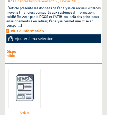
Dans
Finances hospitalières (n° 66, Février 2013)
L'article présente les données de l'analyse du recueil 2010 des
moyens financiers consacrés aux systèmes d'information,
publié fin 2012 par la DGOS et l'ATIH. Au-delà des principaux
enseignements à en retirer, l'analyse permet une mise en
perspe[...]
Plus d'information...
Ajouter à ma sélection
Dispo
nible
Article