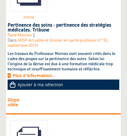
Article
Pertinence des soins : pertinence des stratégies
médicales. Tribune
|
René Mornex
Dans
ADSP Actualité et dossier en santé publique (n° 92,
septembre 2015)
Les travaux du Professeur Mornex sont souvent cités dans le
cadre des propos sur la pertinence des soins. Selon lui
l'origine de la dérive est due à une formation médicale trop
technique et insuffisamment humaine et réfléchie.
Plus d'information...
Ajouter à ma sélection
Dispo
nible