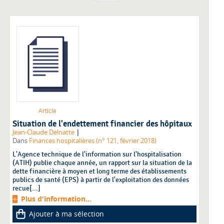
Article
Situation de l'endettement financier des hôpitaux
|
Jean-Claude Delnatte
Dans
Finances hospitalières (n° 121, février 2018)
L'Agence technique de l'information sur l'hospitalisation
(ATIH) publie chaque année, un rapport sur la situation de la
dette financière à moyen et long terme des établissements
publics de santé (EPS) à partir de l'exploitation des données
recue[...]
Plus d'information...
Ajouter à ma sélection