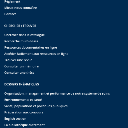
Règlement
Mieux nous connaître
Contact
CHERCHER / TROUVER
Chercher dans le catalogue
Recherche multi-bases
Ressources documentaires en ligne
Accéder facilement aux ressources en ligne
Trouver une revue
Consulter un mémoire
Consulter une thèse
DOSSIERS THÉMATIQUES
Organisation, management et performance de notre système de soins
Environnements et santé
Santé, populations et politiques publiques
Préparation aux concours
English section
La bibliothèque autrement