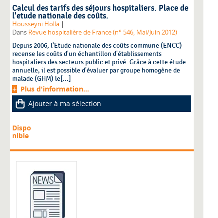
Calcul des tarifs des séjours hospitaliers. Place de
l'etude nationale des coûts.
|
Housseyni Holla
Dans
Revue hospitalière de France (n° 546, Mai/Juin 2012)
Depuis 2006, l'Etude nationale des coûts commune (ENCC)
recense les coûts d'un échantillon d'établissements
hospitaliers des secteurs public et privé. Grâce à cette étude
annuelle, il est possible d'évaluer par groupe homogène de
malade (GHM) le[...]
Plus d'information...
Ajouter à ma sélection
Dispo
nible