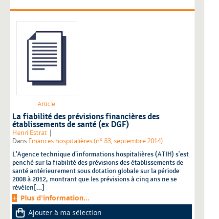
Article
La fiabilité des prévisions financières des
établissements de santé (ex DGF)
|
Henri Estrat
Dans
Finances hospitalières (n° 83, septembre 2014)
L'Agence technique d'informations hospitalières (ATIH) s'est
penché sur la fiabilité des prévisions des établissements de
santé antérieurement sous dotation globale sur la période
2008 à 2012, montrant que les prévisions à cinq ans ne se
révèlen[...]
Plus d'information...
Ajouter à ma sélection