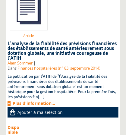
Article
L'analyse de la fiabilité des prévisions financières
des établissements de santé antérieurement sous
dotation globale, une initiative courageuse de
l'ATIH
|
Alain Sommer
Dans
Finances hospitalières (n° 83, septembre 2014)
La publication par l'ATIH de "l'Analyse de la fiabilité des
prévisions financières des établissements de santé
antérieurement sous dotation globale" est un moment
historique pour la gestion hospitalière. Pour la première fois,
les prévisions fin[...]
Plus d'information...
Ajouter à ma sélection
Dispo
nible