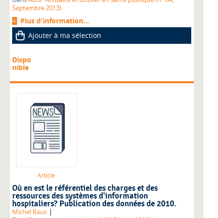
Septembre 2013)
Plus d'information...
Ajouter à ma sélection
Dispo
nible
Article
Où en est le référentiel des charges et des
ressources des systèmes d'information
hospitaliers? Publication des données de 2010.
|
Michel Raux