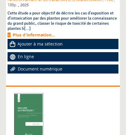
,
188p.
2025
Cette étude a pour objectif de décrire les cas d'exposition et
d'intoxication par des plantes pour améliorer la connaissance
du grand public, classer le risque de toxicité de certaines
plantes li[...]
Plus d'information...
Ajouter à ma sélection
En ligne
Document numérique