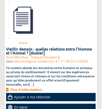
Article
Vieillir demain : quelles relations entre l'Homme
et l'Animal ? [dossier]
|
Anne Marcilhac
;
Thibauld Moulaert
Dans
Gérontologie et société (vol. 47, n° 178, 01/12/2025)
Ce numéro aborde les rencontres entre humains et animaux
au prisme du vieillissement. Il revient sur des expériences
associant chiens et chevaux et sur les conditions nécessaires
pour qu’elles produisent un effet scientifiquement
mesurable, soci[...]
Plus d'information...
Ajouter à ma sélection
En ligne