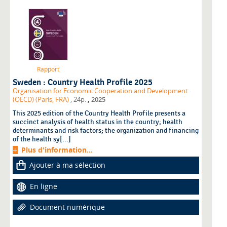
Rapport
Sweden : Country Health Profile 2025
Organisation for Economic Cooperation and Development
,
(OECD) (Paris, FRA)
, 24p.
2025
This 2025 edition of the Country Health Profile presents a
succinct analysis of health status in the country; health
determinants and risk factors; the organization and financing
of the health sy[...]
Plus d'information...
Ajouter à ma sélection
En ligne
Document numérique