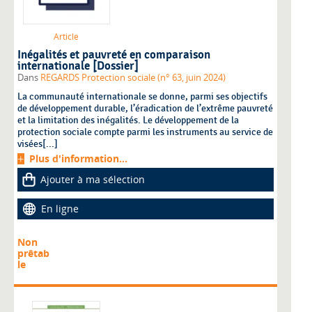
Article
Inégalités et pauvreté en comparaison
internationale [Dossier]
Dans
REGARDS Protection sociale (n° 63, juin 2024)
La communauté internationale se donne, parmi ses objectifs
de développement durable, l’éradication de l’extrême pauvreté
et la limitation des inégalités. Le développement de la
protection sociale compte parmi les instruments au service de
visées[...]
Plus d'information...
Ajouter à ma sélection
En ligne
Non
prêtab
le