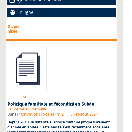
En ligne
Dispo
nible
Article
Politique familiale et fécondité en Suède
|
Le Bouteillec, Nathalie
Dans
Informations sociales (n° 211, juillet-août 2024)
Depuis 2010, la natalité suédoise diminue progressivement
d’année en année. Cette baisse s’est récemment accélérée,