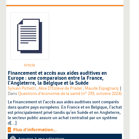
Article
Financement et accès aux aides auditives en
Europe : une comparaison entre la France,
l'Angleterre, la Belgique et la Suède
|
Sylvain Pichetti
;
Alice D'Estève de Pradel
;
Maude Espagnacq
Dans
Questions d'économie de la santé (n° 293, octobre 2024)
Le financement et l'accès aux aides auditives sont comparés
dans quatre pays européens. En France et en Belgique, l'achat
est principalement privé tandis qu'en Suède et en Angleterre,
le secteur public assure un achat centralisé par un système
d[...]
Plus d'information...
Ajouter à ma sélection