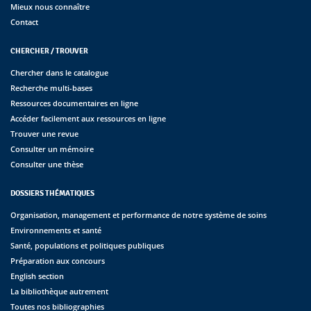
Mieux nous connaître
Contact
CHERCHER / TROUVER
Chercher dans le catalogue
Recherche multi-bases
Ressources documentaires en ligne
Accéder facilement aux ressources en ligne
Trouver une revue
Consulter un mémoire
Consulter une thèse
DOSSIERS THÉMATIQUES
Organisation, management et performance de notre système de soins
Environnements et santé
Santé, populations et politiques publiques
Préparation aux concours
English section
La bibliothèque autrement
Toutes nos bibliographies