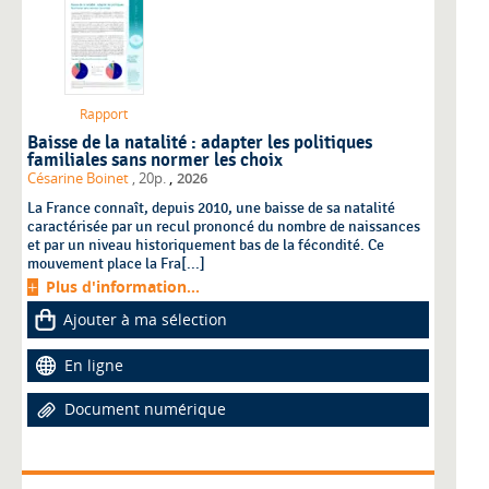
Rapport
Baisse de la natalité : adapter les politiques
familiales sans normer les choix
,
Césarine Boinet
, 20p.
2026
La France connaît, depuis 2010, une baisse de sa natalité
caractérisée par un recul prononcé du nombre de naissances
et par un niveau historiquement bas de la fécondité. Ce
mouvement place la Fra[...]
Plus d'information...
Ajouter à ma sélection
En ligne
Document numérique