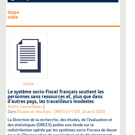
Dispo
nible
Article
Le système socio-fiscal français soutient les
personnes sans ressources et, plus que dans
d’autres pays, les travailleurs modestes
|
Arthur Laurendeau
Dans
Études et résultats - DREES (n°1337, 24 avril 2025)
La Direction de la recherche, des études, de l’évaluation et
des statistiques (DREES) publie une étude sur la
redistribution opérée par les systèmes socio-fiscaux de douze