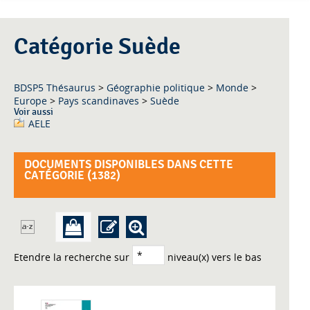
Catégorie Suède
BDSP5 Thésaurus
>
Géographie politique
>
Monde
>
Europe
>
Pays scandinaves
>
Suède
Voir aussi
AELE
DOCUMENTS DISPONIBLES DANS CETTE
CATÉGORIE (
1382
)
Etendre la recherche sur
niveau(x) vers le bas