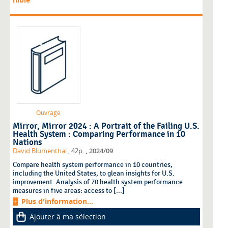
Ouvrage
Mirror, Mirror 2024 : A Portrait of the Failing U.S.
Health System : Comparing Performance in 10
Nations
,
David Blumenthal
, 42p.
2024/09
Compare health system performance in 10 countries,
including the United States, to glean insights for U.S.
improvement. Analysis of 70 health system performance
measures in five areas: access to [...]
Plus d'information...
Ajouter à ma sélection