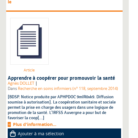
le
Article
Apprendre à coopérer pour promouvoir la santé
|
Agnès DOLLET
Dans
Recherche en soins infirmiers (n° 118, septembre 2014)
[BDSP. Notice produite par APHPDOC 9mIR0xk9. Diffusion
soumise à autorisation]. La coopération sanitaire et sociale
permet la prise en charge des usagers dans une logique de
promotion de la santé. L'IRFSS Auvergne a pour but de
favoriser la coop[...]
Plus d'information...
Ajouter à ma sélection