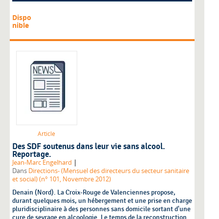
Dispo
nible
Article
Des SDF soutenus dans leur vie sans alcool.
Reportage.
|
Jean-Marc Engelhard
Dans
Directions- (Mensuel des directeurs du secteur sanitaire
et social) (n° 101, Novembre 2012)
Denain (Nord). La Croix-Rouge de Valenciennes propose,
durant quelques mois, un hébergement et une prise en charge
pluridisciplinaire à des personnes sans domicile sortant d'une
cure de sevrage en alcoologie. Le temps de la reconstruction.