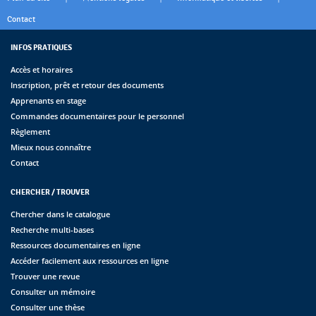
Contact
INFOS PRATIQUES
Accès et horaires
Inscription, prêt et retour des documents
Apprenants en stage
Commandes documentaires pour le personnel
Règlement
Mieux nous connaître
Contact
CHERCHER / TROUVER
Chercher dans le catalogue
Recherche multi-bases
Ressources documentaires en ligne
Accéder facilement aux ressources en ligne
Trouver une revue
Consulter un mémoire
Consulter une thèse