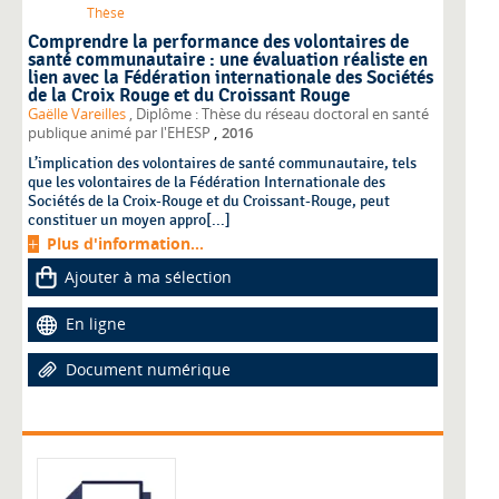
Thèse
Comprendre la performance des volontaires de
santé communautaire : une évaluation réaliste en
lien avec la Fédération internationale des Sociétés
de la Croix Rouge et du Croissant Rouge
Gaëlle Vareilles
, Diplôme : Thèse du réseau doctoral en santé
,
publique animé par l'EHESP
2016
L’implication des volontaires de santé communautaire, tels
que les volontaires de la Fédération Internationale des
Sociétés de la Croix-Rouge et du Croissant-Rouge, peut
constituer un moyen appro[...]
Plus d'information...
Ajouter à ma sélection
En ligne
Document numérique