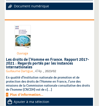
Document numérique
Ouvrage
Les droits de l'Homme en France. Rapport 2017-
2021 : Regards portés par les instances
internationales
,
Guillaume Dartigue
, 474p.
2023/02
En qualité d’Institution nationale de promotion et de
protection des droits de l’Homme en France, l’une des
missions de la Commission nationale consultative des droits
de l’homme (CNCDH) est de c[...]
Plus d'information...
Ajouter à ma sélection