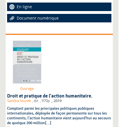
En ligne
Document numérique
Ouvrage
Droit et pratique de l'action humanitaire.
,
Sandra Szurek
, dir.
, 970p.
2019
Comptant parmi les principales politiques publiques
internationales, déployée de façon permanente sur tous les
continents, l'action humanitaire vient aujourd'hui au secours
de quelque 200 million[...]