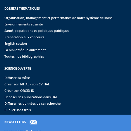
DOSSIERS THÉMATIQUES
Organisation, management et performance de notre système de soins
Environnements et santé
Santé, populations et politiques publiques
Préparation aux concours
English section
La bibliothèque autrement
Toutes nos bibliographies
SCIENCE OUVERTE
Diffuser sa thèse
Créer son IdHAL - son CV HAL
Créer son ORCID ID
Déposer ses publications dans HAL
Diffuser les données de sa recherche
Publier sans frais
NEWSLETTERS