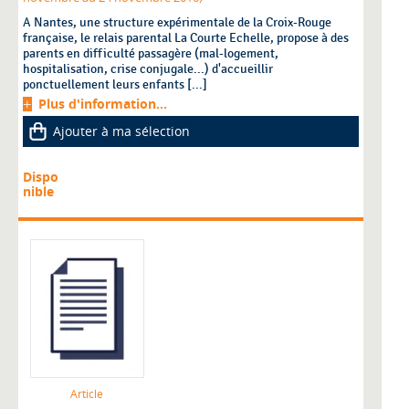
A Nantes, une structure expérimentale de la Croix-Rouge
française, le relais parental La Courte Echelle, propose à des
parents en difficulté passagère (mal-logement,
hospitalisation, crise conjugale...) d'accueillir
ponctuellement leurs enfants [...]
Plus d'information...
Ajouter à ma sélection
Dispo
nible
Article