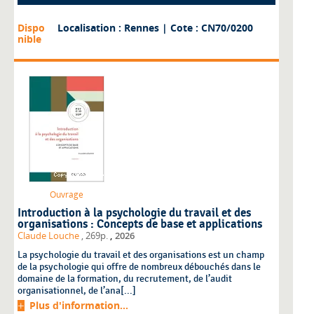
Dispo
Localisation : Rennes
| Cote : CN70/0200
nible
Ouvrage
Introduction à la psychologie du travail et des
organisations : Concepts de base et applications
,
Claude Louche
, 269p.
2026
La psychologie du travail et des organisations est un champ
de la psychologie qui offre de nombreux débouchés dans le
domaine de la formation, du recrutement, de l’audit
organisationnel, de l’ana[...]
Plus d'information...