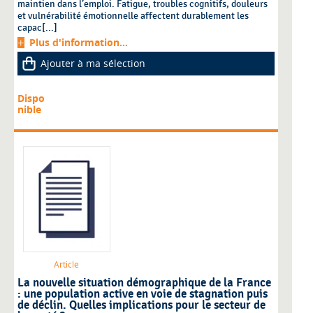
maintien dans l’emploi. Fatigue, troubles cognitifs, douleurs
et vulnérabilité émotionnelle affectent durablement les
capac[...]
Plus d'information...
Ajouter à ma sélection
Dispo
nible
Article
La nouvelle situation démographique de la France
: une population active en voie de stagnation puis
de déclin. Quelles implications pour le secteur de