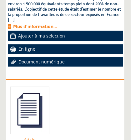
environ 1 500 000 équivalents temps plein dont 20% de non-
salariés. L’objectif de cette étude était d’estimer le nombre et
la proportion de travailleurs de ce secteur exposés en France
[...]
Plus d'information...
Ajouter à ma sélection
En ligne
Document numérique
Article