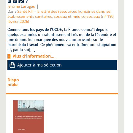
la santé ?
|
Jérôme Lartigau
Dans
Santé RH - la lettre des ressources humaines dans les
établissements sanitaires, sociaux et médico-sociaux (n° 190,
février 2026)
Comme tous les pays de l'OCDE, la France connaît depuis
quelques années un ralentissement très net de la fécondité et
une diminution marquée des nouveaux arrivants sur le
marché du travail. Ce phénomène va entraîner une stagnation
et, par la sui[...]
Plus d'information...
Ajouter à ma sélection
Dispo
nible