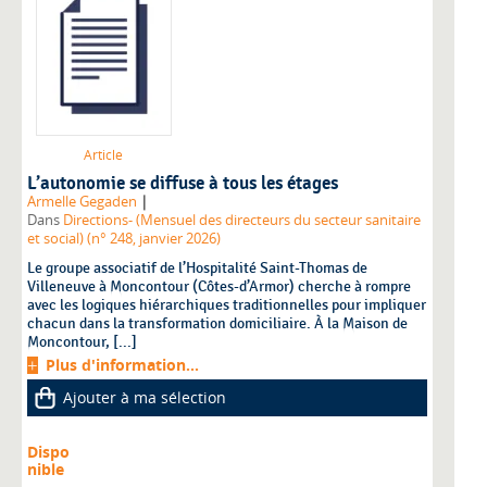
Article
L’autonomie se diffuse à tous les étages
|
Armelle Gegaden
Dans
Directions- (Mensuel des directeurs du secteur sanitaire
et social) (n° 248, janvier 2026)
Le groupe associatif de l’Hospitalité Saint-Thomas de
Villeneuve à Moncontour (Côtes-d’Armor) cherche à rompre
avec les logiques hiérarchiques traditionnelles pour impliquer
chacun dans la transformation domiciliaire. À la Maison de
Moncontour, [...]
Plus d'information...
Ajouter à ma sélection
Dispo
nible