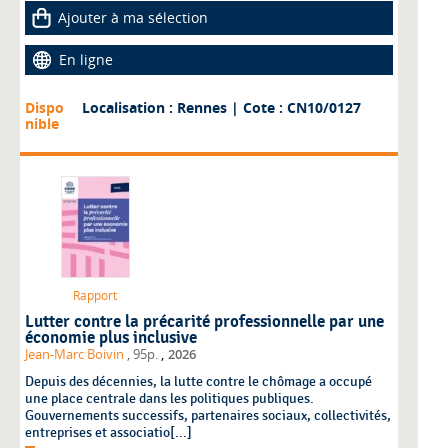
Ajouter à ma sélection
En ligne
Dispo
Localisation : Rennes
| Cote : CN10/0127
nible
Rapport
Lutter contre la précarité professionnelle par une
économie plus inclusive
,
Jean-Marc Boivin
, 95p.
2026
Depuis des décennies, la lutte contre le chômage a occupé
une place centrale dans les politiques publiques.
Gouvernements successifs, partenaires sociaux, collectivités,
entreprises et associatio[...]