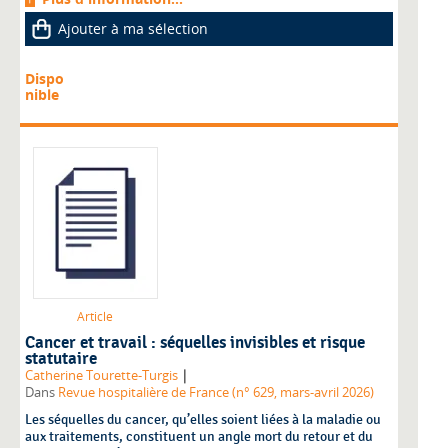
Ajouter à ma sélection
Dispo
nible
Article
Cancer et travail : séquelles invisibles et risque
statutaire
|
Catherine Tourette-Turgis
Dans
Revue hospitalière de France (n° 629, mars-avril 2026)
Les séquelles du cancer, qu’elles soient liées à la maladie ou
aux traitements, constituent un angle mort du retour et du