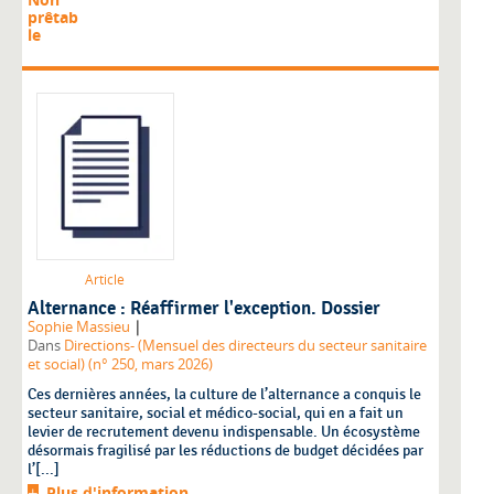
prêtab
le
Article
Alternance : Réaffirmer l'exception. Dossier
|
Sophie Massieu
Dans
Directions- (Mensuel des directeurs du secteur sanitaire
et social) (n° 250, mars 2026)
Ces dernières années, la culture de l’alternance a conquis le
secteur sanitaire, social et médico-social, qui en a fait un
levier de recrutement devenu indispensable. Un écosystème
désormais fragilisé par les réductions de budget décidées par
l’[...]
Plus d'information...