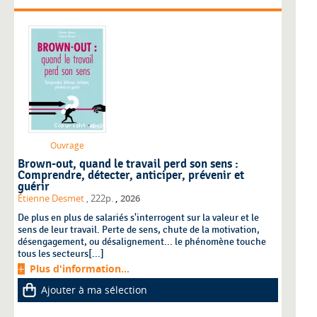
Ouvrage
Brown-out, quand le travail perd son sens :
Comprendre, détecter, anticiper, prévenir et
guérir
,
Étienne Desmet
, 222p.
2026
De plus en plus de salariés s'interrogent sur la valeur et le
sens de leur travail. Perte de sens, chute de la motivation,
désengagement, ou désalignement... le phénomène touche
tous les secteurs[...]
Plus d'information...
Ajouter à ma sélection