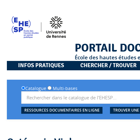
PORTAIL DO
École des hautes études 
INFOS PRATIQUES
CHERCHER / TROUVER
Catalogue
Multi-bases
RESSOURCES DOCUMENTAIRES EN LIGNE
TROUVER UNE