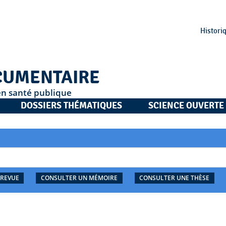
Histori
CUMENTAIRE
en santé publique
DOSSIERS THÉMATIQUES
SCIENCE OUVERTE
 REVUE
CONSULTER UN MÉMOIRE
CONSULTER UNE THÈSE