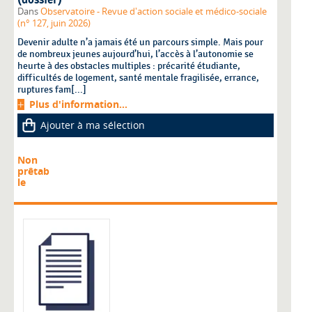
(dossier)
Dans
Observatoire - Revue d'action sociale et médico-sociale
(n° 127, juin 2026)
Devenir adulte n’a jamais été un parcours simple. Mais pour
de nombreux jeunes aujourd’hui, l’accès à l’autonomie se
heurte à des obstacles multiples : précarité étudiante,
difficultés de logement, santé mentale fragilisée, errance,
ruptures fam[...]
Plus d'information...
Ajouter à ma sélection
Non
prêtab
le