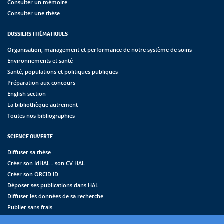
Consulter un mémoire
Consulter une thèse
DOSSIERS THÉMATIQUES
Organisation, management et performance de notre système de soins
Environnements et santé
Santé, populations et politiques publiques
Préparation aux concours
English section
La bibliothèque autrement
Toutes nos bibliographies
SCIENCE OUVERTE
Diffuser sa thèse
Créer son IdHAL - son CV HAL
Créer son ORCID ID
Déposer ses publications dans HAL
Diffuser les données de sa recherche
Publier sans frais