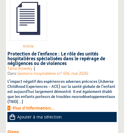
Article
Protection de l’enfance : Le rôle des unités
hospitalières spécialisées dans le repérage de
négligences ou de violences
|
Tania Ikowsky
Dans
Gestions hospitalières (n° 656, mai 2026)
L’impact négatif des expériences adverses précoces (Adverse
Childhood Experiences – ACE) sur la santé globale de l’enfant
est aujourd’hui largement démontré. Il est également établi
que les enfants porteurs de troubles neurodéveloppementaux
(TND[...]
Plus d'information...
Ajouter à ma sélection
Dispo