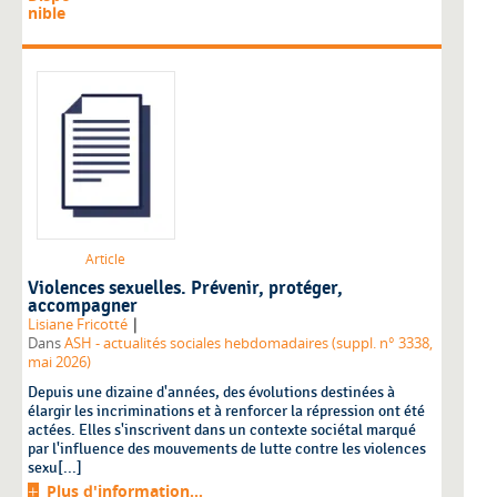
nible
Article
Violences sexuelles. Prévenir, protéger,
accompagner
|
Lisiane Fricotté
Dans
ASH - actualités sociales hebdomadaires (suppl. n° 3338,
mai 2026)
Depuis une dizaine d'années, des évolutions destinées à
élargir les incriminations et à renforcer la répression ont été
actées. Elles s'inscrivent dans un contexte sociétal marqué
par l'influence des mouvements de lutte contre les violences
sexu[...]
Plus d'information...