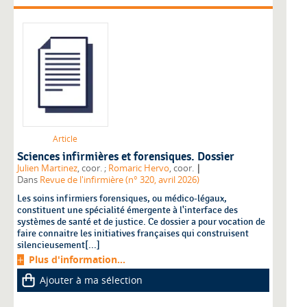
Article
Sciences infirmières et forensiques. Dossier
|
Julien Martinez
, coor. ;
Romaric Hervo
, coor.
Dans
Revue de l'infirmière (n° 320, avril 2026)
Les soins infirmiers forensiques, ou médico-légaux,
constituent une spécialité émergente à l'interface des
systèmes de santé et de justice. Ce dossier a pour vocation de
faire connaitre les initiatives françaises qui construisent
silencieusement[...]
Plus d'information...
Ajouter à ma sélection