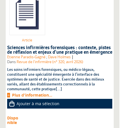
Article
Sciences infirmières forensiques : contexte, pistes
de réflexion et enjeux d'une pratique en émergence
|
Etienne Paradis-Gagné
;
Dave Holmes
Dans
Revue de l'infirmière (n° 320, avril 2026)
Les soins infirmiers forensiques, ou médico-légaux,
constituent une spécialité émergente à l'interface des
systèmes de santé et de justice. Exercée dans des milieux
variés, allant des établissements correctionnels à la
communauté, cette pratique[...]
Plus d'information...
Ajouter à ma sélection
Dispo
nible