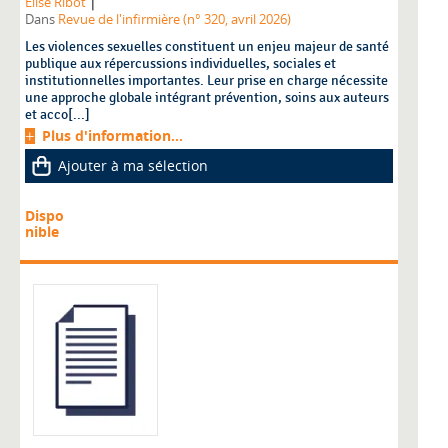
|
Elise Ribot
Dans
Revue de l'infirmière (n° 320, avril 2026)
Les violences sexuelles constituent un enjeu majeur de santé
publique aux répercussions individuelles, sociales et
institutionnelles importantes. Leur prise en charge nécessite
une approche globale intégrant prévention, soins aux auteurs
et acco[...]
Plus d'information...
Ajouter à ma sélection
Dispo
nible