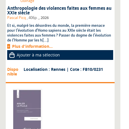
Ouvrage
Anthropologie des violences faites aux femmes au
XXIe siècle
,
Pascal Picq
, 406p.
2026
Et si, malgré les désordres du monde, la première menace
pour l’évolution d’Homo sapiens au XXIe siècle était les
violences faites aux femmes ? Passer du dogme de l’évolution
de l’Homme par les h[...]
Plus d'information...
Ajouter à ma sélection
Dispo
Localisation : Rennes
| Cote : FB10/0231
nible