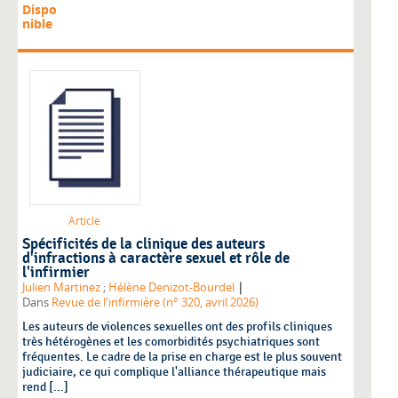
Dispo
nible
Article
Spécificités de la clinique des auteurs
d'infractions à caractère sexuel et rôle de
l'infirmier
|
Julien Martinez
;
Hélène Denizot-Bourdel
Dans
Revue de l'infirmière (n° 320, avril 2026)
Les auteurs de violences sexuelles ont des profils cliniques
très hétérogènes et les comorbidités psychiatriques sont
fréquentes. Le cadre de la prise en charge est le plus souvent
judiciaire, ce qui complique l'alliance thérapeutique mais
rend [...]