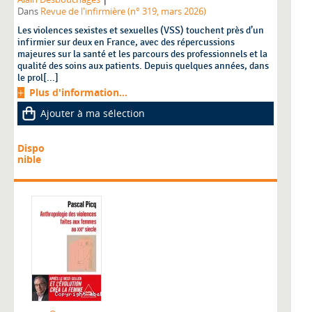
Dans
Revue de l'infirmière (n° 319, mars 2026)
Les violences sexistes et sexuelles (VSS) touchent près d’un
infirmier sur deux en France, avec des répercussions
majeures sur la santé et les parcours des professionnels et la
qualité des soins aux patients. Depuis quelques années, dans
le prol[...]
Plus d'information...
Ajouter à ma sélection
Dispo
nible