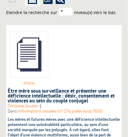
Etendre la recherche sur
niveau(x) vers le bas
Article
Être mère sous surveillance et présenter une
déficience intellectuelle : désir, consentement et
violences au sein du couple conjugal
|
Christine Gruson
Dans
Informations sociales (n° 216, juillet-aout 2026)
Les mères et futures mères avec une déficience intellectuelle
présentent une vulnérabilité particulière, au sein d’une
société marquée par les préjugés. À cet égard, elles font
l’objet d’une violence multiforme, aussi bien de la part de