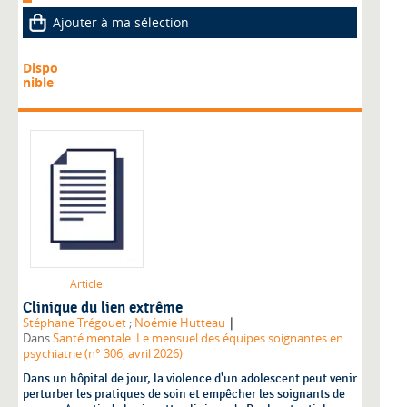
Ajouter à ma sélection
Dispo
nible
Article
Clinique du lien extrême
|
Stéphane Trégouet
;
Noémie Hutteau
Dans
Santé mentale. Le mensuel des équipes soignantes en
psychiatrie (n° 306, avril 2026)
Dans un hôpital de jour, la violence d'un adolescent peut venir
perturber les pratiques de soin et empêcher les soignants de