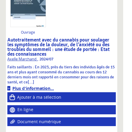
Ouvrage
Autotraitement avec du cannabis pour soulager
les symptômes de la douleur, de l’anxiété ou des
troubles du sommeil : une étude de portée : Etat
des connaissances
,
Axelle Marchand
2024/07
Faits saillants : En 2023, près du tiers des individus âgés de 15
ans et plus ayant consommé du cannabis au cours des 12
derniers mois ont rapporté en consommer pour des raisons de
santé, et ce[...]
Plus d'information...
Ajouter à ma sélection
En ligne
Document numérique