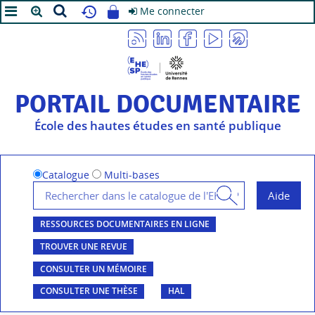
Me connecter
A+
A
A-
PORTAIL DOCUMENTAIRE
École des hautes études en santé publique
Catalogue
Multi-bases
RESSOURCES DOCUMENTAIRES EN LIGNE
TROUVER UNE REVUE
CONSULTER UN MÉMOIRE
CONSULTER UNE THÈSE
HAL