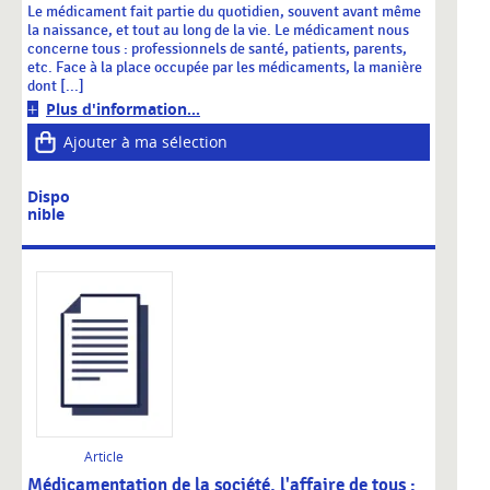
Le médicament fait partie du quotidien, souvent avant même
la naissance, et tout au long de la vie. Le médicament nous
concerne tous : professionnels de santé, patients, parents,
etc. Face à la place occupée par les médicaments, la manière
dont [...]
Plus d'information...
Ajouter à ma sélection
Dispo
nible
Article
Médicamentation de la société, l'affaire de tous :