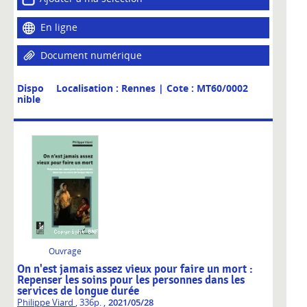
En ligne
Document numérique
Dispo
Localisation : Rennes
| Cote : MT60/0002
nible
Ouvrage
On n'est jamais assez vieux pour faire un mort :
Repenser les soins pour les personnes dans les
services de longue durée
,
Philippe Viard
, 336p.
2021/05/28