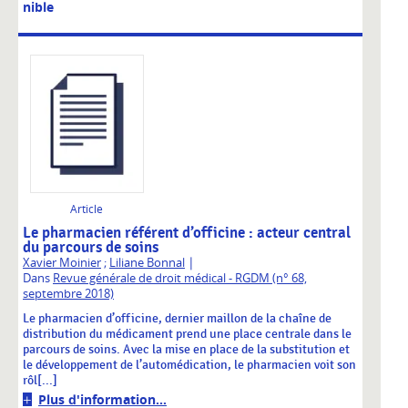
nible
Article
Le pharmacien référent d’officine : acteur central
du parcours de soins
|
Xavier Moinier
;
Liliane Bonnal
Dans
Revue générale de droit médical - RGDM (n° 68,
septembre 2018)
Le pharmacien d’officine, dernier maillon de la chaîne de
distribution du médicament prend une place centrale dans le
parcours de soins. Avec la mise en place de la substitution et
le développement de l’automédication, le pharmacien voit son
rôl[...]
Plus d'information...