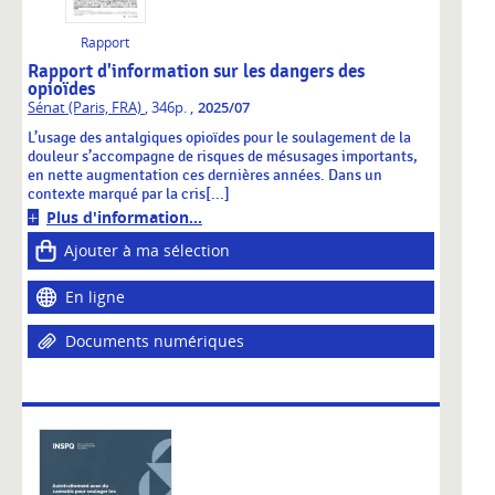
Rapport
Rapport d'information sur les dangers des
opioïdes
,
Sénat (Paris, FRA)
, 346p.
2025/07
L’usage des antalgiques opioïdes pour le soulagement de la
douleur s’accompagne de risques de mésusages importants,
en nette augmentation ces dernières années. Dans un
contexte marqué par la cris[...]
Plus d'information...
Ajouter à ma sélection
En ligne
Documents numériques