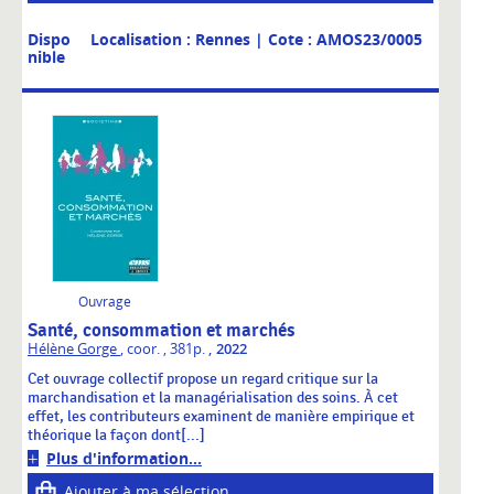
Dispo
Localisation : Rennes
| Cote : AMOS23/0005
nible
Ouvrage
Santé, consommation et marchés
,
Hélène Gorge
, coor.
, 381p.
2022
Cet ouvrage collectif propose un regard critique sur la
marchandisation et la managérialisation des soins. À cet
effet, les contributeurs examinent de manière empirique et
théorique la façon dont[...]
Plus d'information...
Ajouter à ma sélection