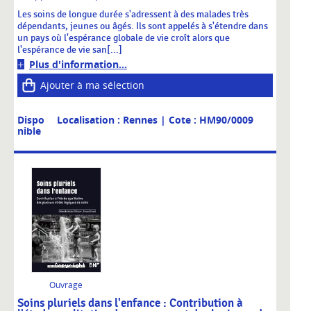
Les soins de longue durée s'adressent à des malades très
dépendants, jeunes ou âgés. Ils sont appelés à s'étendre dans
un pays où l'espérance globale de vie croît alors que
l'espérance de vie san[...]
Plus d'information...
Ajouter à ma sélection
Dispo
Localisation : Rennes
| Cote : HM90/0009
nible
Ouvrage
Soins pluriels dans l'enfance : Contribution à