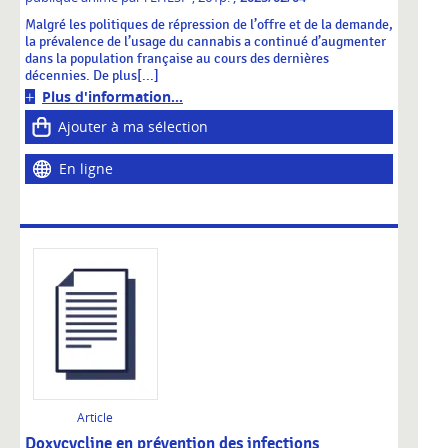
Malgré les politiques de répression de l’offre et de la demande,
la prévalence de l’usage du cannabis a continué d’augmenter
dans la population française au cours des dernières
décennies. De plus[...]
Plus d'information...
Ajouter à ma sélection
En ligne
Article
Doxycycline en prévention des infections