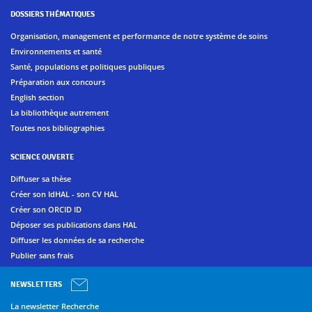
DOSSIERS THÉMATIQUES
Organisation, management et performance de notre système de soins
Environnements et santé
Santé, populations et politiques publiques
Préparation aux concours
English section
La bibliothèque autrement
Toutes nos bibliographies
SCIENCE OUVERTE
Diffuser sa thèse
Créer son IdHAL - son CV HAL
Créer son ORCID ID
Déposer ses publications dans HAL
Diffuser les données de sa recherche
Publier sans frais
NEWSLETTERS
La newsletter Recherche