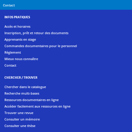
Contact
INFOS PRATIQUES
Accès et horaires
Inscription, prêt et retour des documents
Apprenants en stage
Commandes documentaires pour le personnel
Règlement
Mieux nous connaître
Contact
CHERCHER / TROUVER
Chercher dans le catalogue
Recherche multi-bases
Ressources documentaires en ligne
Accéder facilement aux ressources en ligne
Trouver une revue
Consulter un mémoire
Consulter une thèse