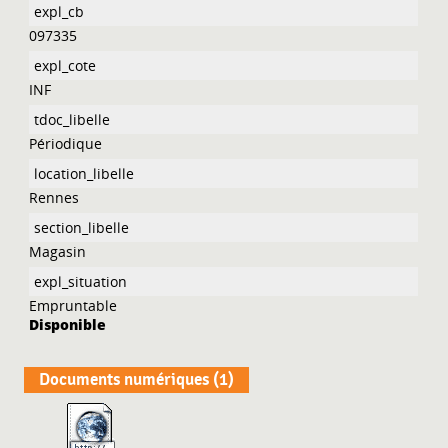
097335
INF
Périodique
Rennes
Magasin
Empruntable
Disponible
Documents numériques (1)