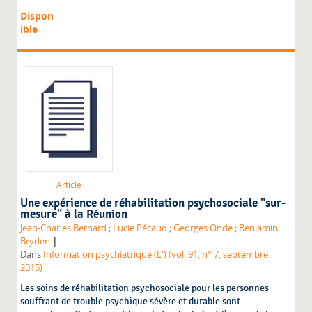
Dispon
ible
Article
Une expérience de réhabilitation psychosociale "sur-
mesure" à la Réunion
Jean-Charles Bernard
;
Lucie Pécaud
;
Georges Onde
;
Benjamin
|
Bryden
Dans
Information psychiatrique (L') (vol. 91, n° 7, septembre
2015)
Les soins de réhabilitation psychosociale pour les personnes
souffrant de trouble psychique sévère et durable sont