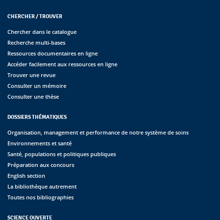
CHERCHER / TROUVER
Chercher dans le catalogue
Recherche multi-bases
Ressources documentaires en ligne
Accéder facilement aux ressources en ligne
Trouver une revue
Consulter un mémoire
Consulter une thèse
DOSSIERS THÉMATIQUES
Organisation, management et performance de notre système de soins
Environnements et santé
Santé, populations et politiques publiques
Préparation aux concours
English section
La bibliothèque autrement
Toutes nos bibliographies
SCIENCE OUVERTE