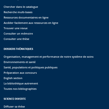
Chercher dans le catalogue
Recherche multi-bases
Ressources documentaires en ligne
Accéder facilement aux ressources en ligne
Trouver une revue
Consulter un mémoire
Consulter une thèse
DOSSIERS THÉMATIQUES
Organisation, management et performance de notre système de soins
Environnements et santé
Santé, populations et politiques publiques
Préparation aux concours
English section
La bibliothèque autrement
Toutes nos bibliographies
SCIENCE OUVERTE
Diffuser sa thèse