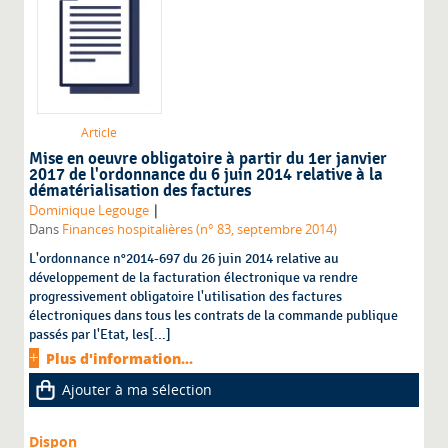
Article
Mise en oeuvre obligatoire à partir du 1er janvier
2017 de l'ordonnance du 6 juin 2014 relative à la
dématérialisation des factures
|
Dominique Legouge
Dans
Finances hospitalières (n° 83, septembre 2014)
L'ordonnance n°2014-697 du 26 juin 2014 relative au
développement de la facturation électronique va rendre
progressivement obligatoire l'utilisation des factures
électroniques dans tous les contrats de la commande publique
passés par l'Etat, les[...]
Plus d'information...
Ajouter à ma sélection
Dispon