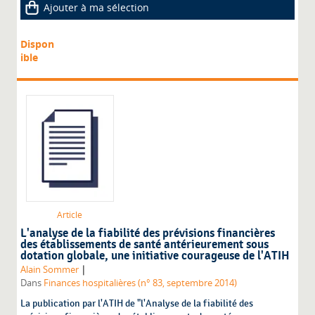
Ajouter à ma sélection
Dispon
ible
Article
L'analyse de la fiabilité des prévisions financières
des établissements de santé antérieurement sous
dotation globale, une initiative courageuse de l'ATIH
|
Alain Sommer
Dans
Finances hospitalières (n° 83, septembre 2014)
La publication par l'ATIH de "l'Analyse de la fiabilité des