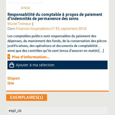
Article
Responsabilité du comptable à propos de paiement
d'indemnités de permanence des soins
|
Muriel Tremeur
Dans
Finances hospitalières (n° 83, septembre 2014)
Les comptables publics sont responsables du paiement des
dépenses, du maniement des fonds, de la conservation des pièces
justificatives, des opérations et documents de comptabilité...
ainsi que des contrôles qu'ils sont tenus d'assurer en matièr[...]
Plus d'information...
Ajouter à ma sélection
Dispon
ible
EXEMPLAIRES(1)