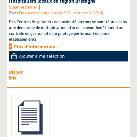
Hospitaliers locaux en région Bretagne
|
Josianne Bettler
Dans
Finances hospitalières (n° 83, septembre 2014)
Des Centres Hospitaliers de proximité bretons se sont réunis dans
une démarche de mutualisation afin de pouvoir bénéficier d'un
contrôle de gestion et d'un pilotage performant de leurs
établissements.
Plus d'information...
Ajouter à ma sélection
Dispon
ible