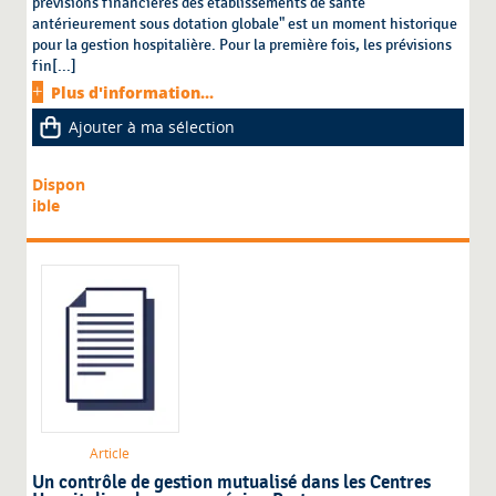
prévisions financières des établissements de santé
antérieurement sous dotation globale" est un moment historique
pour la gestion hospitalière. Pour la première fois, les prévisions
fin[...]
Plus d'information...
Ajouter à ma sélection
Dispon
ible
Article
Un contrôle de gestion mutualisé dans les Centres