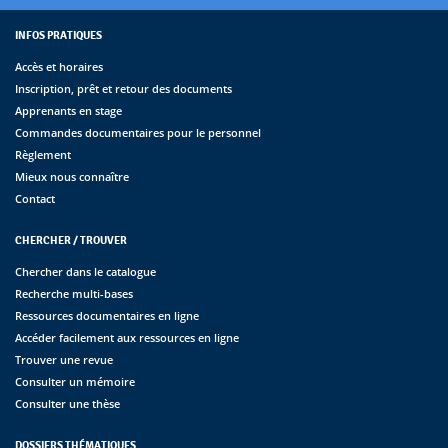
INFOS PRATIQUES
Accès et horaires
Inscription, prêt et retour des documents
Apprenants en stage
Commandes documentaires pour le personnel
Règlement
Mieux nous connaître
Contact
CHERCHER / TROUVER
Chercher dans le catalogue
Recherche multi-bases
Ressources documentaires en ligne
Accéder facilement aux ressources en ligne
Trouver une revue
Consulter un mémoire
Consulter une thèse
DOSSIERS THÉMATIQUES