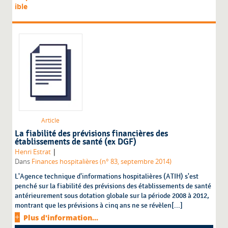
ible
Article
La fiabilité des prévisions financières des
établissements de santé (ex DGF)
|
Henri Estrat
Dans
Finances hospitalières (n° 83, septembre 2014)
L'Agence technique d'informations hospitalières (ATIH) s'est
penché sur la fiabilité des prévisions des établissements de santé
antérieurement sous dotation globale sur la période 2008 à 2012,
montrant que les prévisions à cinq ans ne se révèlen[...]
Plus d'information...