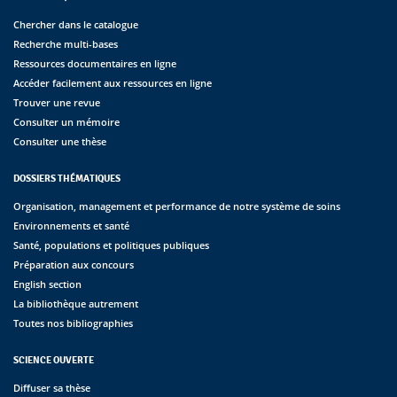
Chercher dans le catalogue
Recherche multi-bases
Ressources documentaires en ligne
Accéder facilement aux ressources en ligne
Trouver une revue
Consulter un mémoire
Consulter une thèse
DOSSIERS THÉMATIQUES
Organisation, management et performance de notre système de soins
Environnements et santé
Santé, populations et politiques publiques
Préparation aux concours
English section
La bibliothèque autrement
Toutes nos bibliographies
SCIENCE OUVERTE
Diffuser sa thèse