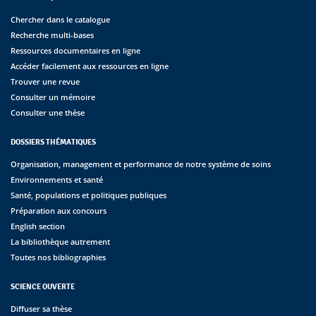
Chercher dans le catalogue
Recherche multi-bases
Ressources documentaires en ligne
Accéder facilement aux ressources en ligne
Trouver une revue
Consulter un mémoire
Consulter une thèse
DOSSIERS THÉMATIQUES
Organisation, management et performance de notre système de soins
Environnements et santé
Santé, populations et politiques publiques
Préparation aux concours
English section
La bibliothèque autrement
Toutes nos bibliographies
SCIENCE OUVERTE
Diffuser sa thèse