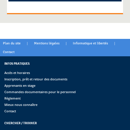
|
|
|
Plan du site
Mentions légales
Informatique et libertés
Contact
INFOS PRATIQUES
Accès et horaires
Inscription, prêt et retour des documents
Apprenants en stage
Commandes documentaires pour le personnel
Règlement
Mieux nous connaître
Contact
CHERCHER / TROUVER