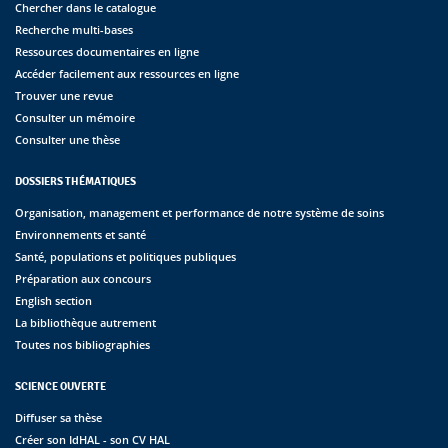
Chercher dans le catalogue
Recherche multi-bases
Ressources documentaires en ligne
Accéder facilement aux ressources en ligne
Trouver une revue
Consulter un mémoire
Consulter une thèse
DOSSIERS THÉMATIQUES
Organisation, management et performance de notre système de soins
Environnements et santé
Santé, populations et politiques publiques
Préparation aux concours
English section
La bibliothèque autrement
Toutes nos bibliographies
SCIENCE OUVERTE
Diffuser sa thèse
Créer son IdHAL - son CV HAL