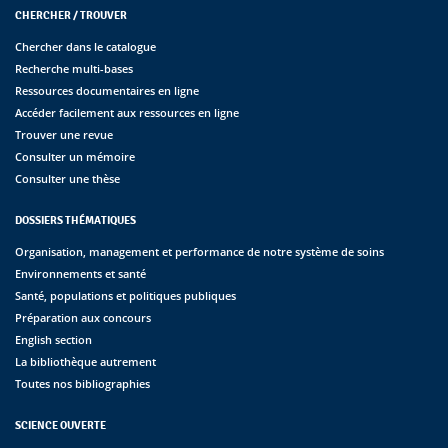
CHERCHER / TROUVER
Chercher dans le catalogue
Recherche multi-bases
Ressources documentaires en ligne
Accéder facilement aux ressources en ligne
Trouver une revue
Consulter un mémoire
Consulter une thèse
DOSSIERS THÉMATIQUES
Organisation, management et performance de notre système de soins
Environnements et santé
Santé, populations et politiques publiques
Préparation aux concours
English section
La bibliothèque autrement
Toutes nos bibliographies
SCIENCE OUVERTE