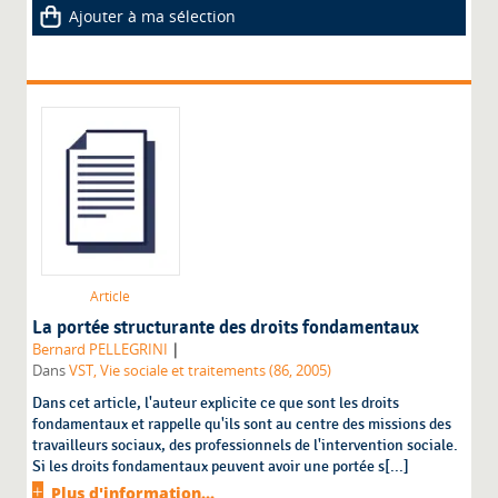
Ajouter à ma sélection
Article
La portée structurante des droits fondamentaux
|
Bernard PELLEGRINI
Dans
VST, Vie sociale et traitements (86, 2005)
Dans cet article, l'auteur explicite ce que sont les droits
fondamentaux et rappelle qu'ils sont au centre des missions des
travailleurs sociaux, des professionnels de l'intervention sociale.
Si les droits fondamentaux peuvent avoir une portée s[...]
Plus d'information...