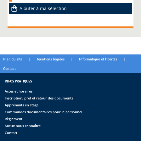
Ajouter à ma sélection
|
|
|
Plan du site
Mentions légales
Informatique et libertés
Contact
INFOS PRATIQUES
Accès et horaires
Inscription, prêt et retour des documents
Apprenants en stage
Commandes documentaires pour le personnel
Règlement
Mieux nous connaître
Contact