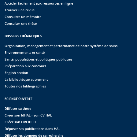
Accéder facilement aux ressources en ligne
Trouver une revue
Consulter un mémoire
Consulter une thèse
DOSSIERS THÉMATIQUES
Organisation, management et performance de notre système de soins
Environnements et santé
Santé, populations et politiques publiques
Préparation aux concours
English section
La bibliothèque autrement
Toutes nos bibliographies
SCIENCE OUVERTE
Diffuser sa thèse
Créer son IdHAL - son CV HAL
Créer son ORCID ID
Déposer ses publications dans HAL
Diffuser les données de sa recherche