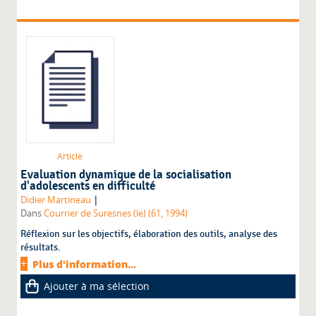
Article
Evaluation dynamique de la socialisation
d'adolescents en difficulté
|
Didier Martineau
Dans
Courrier de Suresnes (le) (61, 1994)
Réflexion sur les objectifs, élaboration des outils, analyse des
résultats.
Plus d'information...
Ajouter à ma sélection