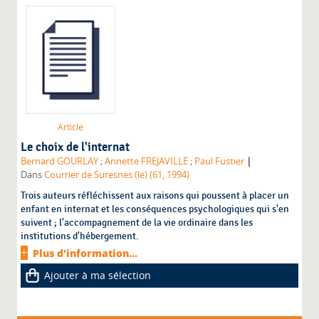
Article
Le choix de l'internat
|
Bernard GOURLAY
;
Annette FREJAVILLE
;
Paul Fustier
Dans
Courrier de Suresnes (le) (61, 1994)
Trois auteurs réfléchissent aux raisons qui poussent à placer un
enfant en internat et les conséquences psychologiques qui s'en
suivent ; l'accompagnement de la vie ordinaire dans les
institutions d'hébergement.
Plus d'information...
Ajouter à ma sélection