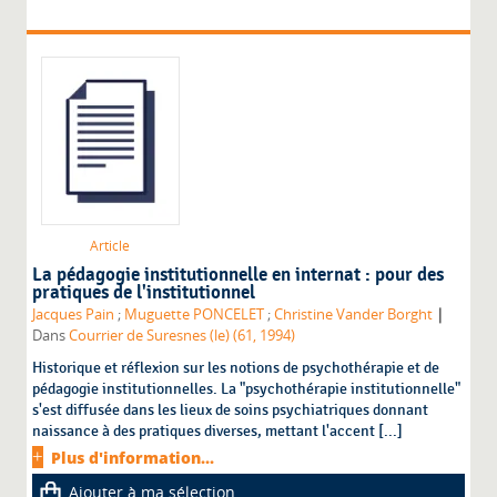
Article
La pédagogie institutionnelle en internat : pour des
pratiques de l'institutionnel
|
Jacques Pain
;
Muguette PONCELET
;
Christine Vander Borght
Dans
Courrier de Suresnes (le) (61, 1994)
Historique et réflexion sur les notions de psychothérapie et de
pédagogie institutionnelles. La "psychothérapie institutionnelle"
s'est diffusée dans les lieux de soins psychiatriques donnant
naissance à des pratiques diverses, mettant l'accent [...]
Plus d'information...
Ajouter à ma sélection