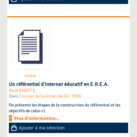
Article
Un référentiel d'internat éducatif en E.R.E.A.
|
René RABIET
Dans
Courrier de Suresnes (le) (61, 1994)
On présente les étapes de la construction du référentiel et les
objectifs de celui-ci.
Plus d'information...
Ajouter à ma sélection