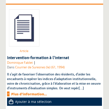
Article
Intervention-formation à l'internat
|
Dominique Fablet
Dans
Courrier de Suresnes (le) (61, 1994)
Il s'agit de favoriser l'observation des résidents, d'aider les
encadrants à repérer les indices d'adaptation institutionnelle,
voire de chronicisation, grâce à l'élaboration et la mise en oeuvre
d'instruments d'évaluation simples. On veut repér[...]
Plus d'information...
Ajouter à ma sélection