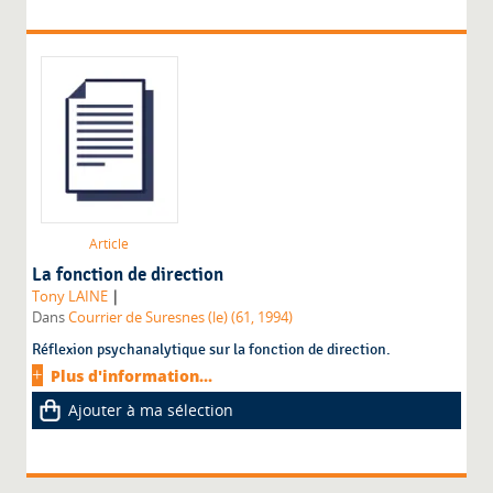
Article
La fonction de direction
|
Tony LAINE
Dans
Courrier de Suresnes (le) (61, 1994)
Réflexion psychanalytique sur la fonction de direction.
Plus d'information...
Ajouter à ma sélection