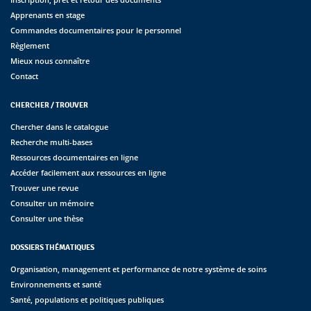
Apprenants en stage
Commandes documentaires pour le personnel
Règlement
Mieux nous connaître
Contact
CHERCHER / TROUVER
Chercher dans le catalogue
Recherche multi-bases
Ressources documentaires en ligne
Accéder facilement aux ressources en ligne
Trouver une revue
Consulter un mémoire
Consulter une thèse
DOSSIERS THÉMATIQUES
Organisation, management et performance de notre système de soins
Environnements et santé
Santé, populations et politiques publiques