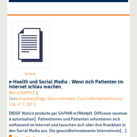
Article
e-Health und Social Media : Wenn sich Patienten im
Internet schlau machen.
|
Bernd RAPPLE
Dans
Krankenpflege. Soins infirmiers. Cure infermieristiche (vol.
104, n° 7, 2011)
[BDSP. Notice produite par SAPHIR m7R0x9pH. Diffusion soumise
à autorisation]. Patientinnen und Patienten informieren sich
umfassend im Internet und tauschen sich über ihre Krankheit in
den Social Media aus. Die gesundheitsrelevante Internetnutz[...]