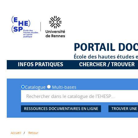
PORTAIL DO
École des hautes études 
INFOS PRATIQUES
CHERCHER / TROUVER
Catalogue
Multi-bases
RESSOURCES DOCUMENTAIRES EN LIGNE
TROUVER UNE
Accueil
Retour