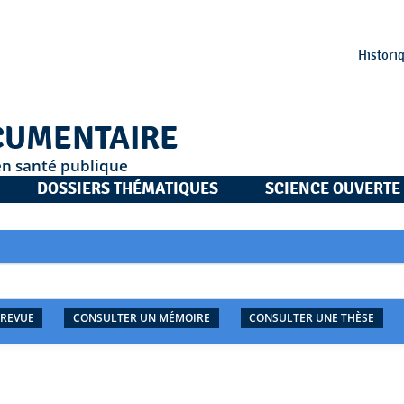
Histori
CUMENTAIRE
en santé publique
DOSSIERS THÉMATIQUES
SCIENCE OUVERTE
 REVUE
CONSULTER UN MÉMOIRE
CONSULTER UNE THÈSE