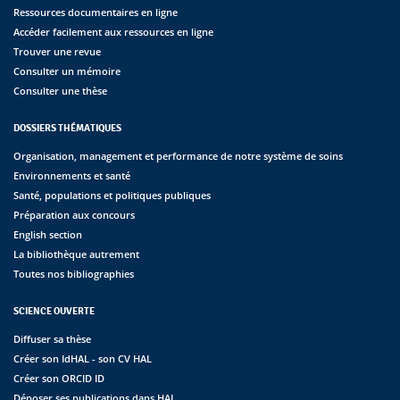
Ressources documentaires en ligne
Accéder facilement aux ressources en ligne
Trouver une revue
Consulter un mémoire
Consulter une thèse
DOSSIERS THÉMATIQUES
Organisation, management et performance de notre système de soins
Environnements et santé
Santé, populations et politiques publiques
Préparation aux concours
English section
La bibliothèque autrement
Toutes nos bibliographies
SCIENCE OUVERTE
Diffuser sa thèse
Créer son IdHAL - son CV HAL
Créer son ORCID ID
Déposer ses publications dans HAL