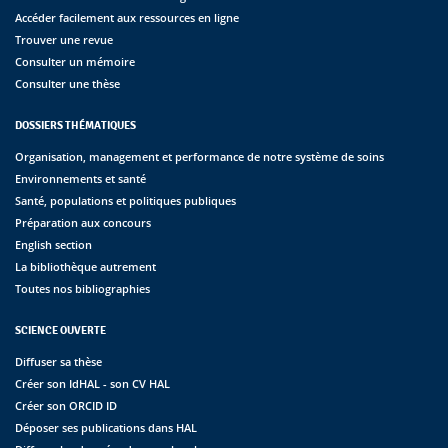
Accéder facilement aux ressources en ligne
Trouver une revue
Consulter un mémoire
Consulter une thèse
DOSSIERS THÉMATIQUES
Organisation, management et performance de notre système de soins
Environnements et santé
Santé, populations et politiques publiques
Préparation aux concours
English section
La bibliothèque autrement
Toutes nos bibliographies
SCIENCE OUVERTE
Diffuser sa thèse
Créer son IdHAL - son CV HAL
Créer son ORCID ID
Déposer ses publications dans HAL