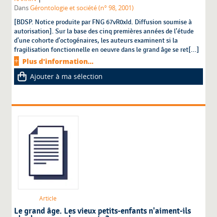
Dans
Gérontologie et société (n° 98, 2001)
[BDSP. Notice produite par FNG 67vR0xId. Diffusion soumise à
autorisation]. Sur la base des cinq premières années de l'étude
d'une cohorte d'octogénaires, les auteurs examinent si la
fragilisation fonctionnelle en oeuvre dans le grand âge se ret[...]
Plus d'information...
Ajouter à ma sélection
Article
Le grand âge. Les vieux petits-enfants n'aiment-ils