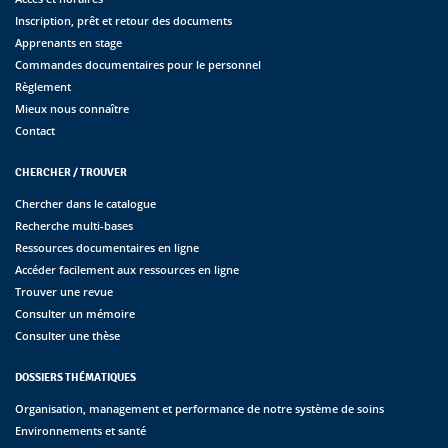
Inscription, prêt et retour des documents
Apprenants en stage
Commandes documentaires pour le personnel
Règlement
Mieux nous connaître
Contact
CHERCHER / TROUVER
Chercher dans le catalogue
Recherche multi-bases
Ressources documentaires en ligne
Accéder facilement aux ressources en ligne
Trouver une revue
Consulter un mémoire
Consulter une thèse
DOSSIERS THÉMATIQUES
Organisation, management et performance de notre système de soins
Environnements et santé