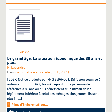
Article
Le grand âge. La situation économique des 80 ans et
plus.
|
N. Legendre
Dans
Gérontologie et société (n° 98, 2001)
[BDSP. Notice produite par FNG SsR0xOe8. Diffusion soumise à
autorisation]. En 1997, les ménages dont la personne de
référence a 80 ans ou plus bénéficient d'un niveau de vie
légèrement inférieur à celui des ménages plus jeunes. Ils sont
plus fr[...]
Plus d'information...