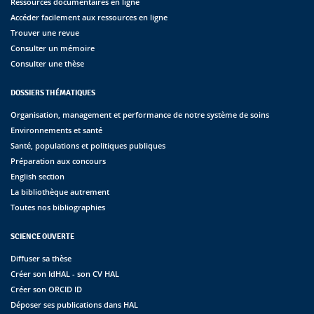
Ressources documentaires en ligne
Accéder facilement aux ressources en ligne
Trouver une revue
Consulter un mémoire
Consulter une thèse
DOSSIERS THÉMATIQUES
Organisation, management et performance de notre système de soins
Environnements et santé
Santé, populations et politiques publiques
Préparation aux concours
English section
La bibliothèque autrement
Toutes nos bibliographies
SCIENCE OUVERTE
Diffuser sa thèse
Créer son IdHAL - son CV HAL
Créer son ORCID ID
Déposer ses publications dans HAL