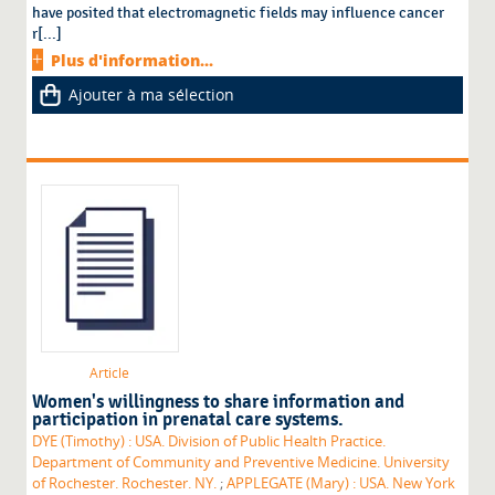
have posited that electromagnetic fields may influence cancer
r[...]
Plus d'information...
Ajouter à ma sélection
Article
Women's willingness to share information and
participation in prenatal care systems.
DYE (Timothy) : USA. Division of Public Health Practice.
Department of Community and Preventive Medicine. University
of Rochester. Rochester. NY.
;
APPLEGATE (Mary) : USA. New York