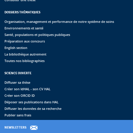
DOSSIERS THÉMATIQUES
Organisation, management et performance de notre système de soins
Environnements et santé
Santé, populations et politiques publiques
Préparation aux concours
English section
La bibliothèque autrement
Toutes nos bibliographies
SCIENCE OUVERTE
Diffuser sa thèse
Créer son IdHAL - son CV HAL
Créer son ORCID ID
Déposer ses publications dans HAL
Diffuser les données de sa recherche
Publier sans frais
NEWSLETTERS