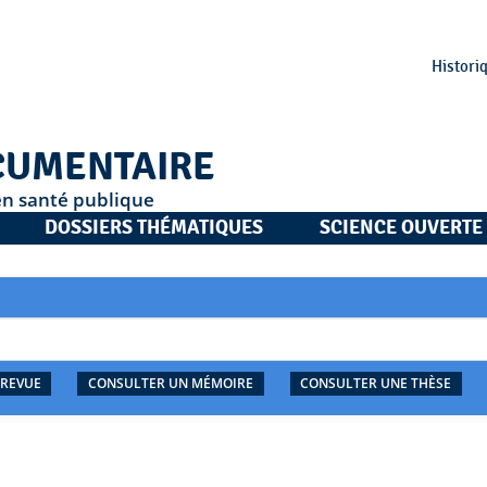
Histori
CUMENTAIRE
en santé publique
DOSSIERS THÉMATIQUES
SCIENCE OUVERTE
 REVUE
CONSULTER UN MÉMOIRE
CONSULTER UNE THÈSE