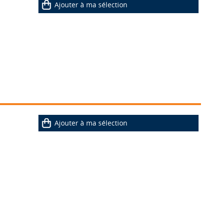
Ajouter à ma sélection
Ajouter à ma sélection