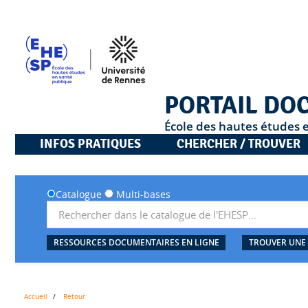
PORTAIL DO
École des hautes études 
INFOS PRATIQUES
CHERCHER / TROUVER
Catalogue
Multi-bases
RESSOURCES DOCUMENTAIRES EN LIGNE
TROUVER UNE
Accueil
Retour