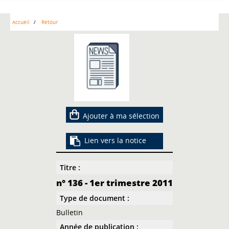
Accueil
Retour
Ajouter à ma sélection
Lien vers la notice
Titre :
n° 136 - 1er trimestre 2011
Type de document :
Bulletin
Année de publication :