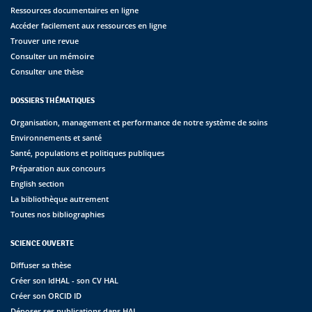
Ressources documentaires en ligne
Accéder facilement aux ressources en ligne
Trouver une revue
Consulter un mémoire
Consulter une thèse
DOSSIERS THÉMATIQUES
Organisation, management et performance de notre système de soins
Environnements et santé
Santé, populations et politiques publiques
Préparation aux concours
English section
La bibliothèque autrement
Toutes nos bibliographies
SCIENCE OUVERTE
Diffuser sa thèse
Créer son IdHAL - son CV HAL
Créer son ORCID ID
Déposer ses publications dans HAL