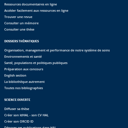
Ressources documentaires en ligne
Accéder facilement aux ressources en ligne
Trouver une revue
Consulter un mémoire
Consulter une thèse
DOSSIERS THÉMATIQUES
Organisation, management et performance de notre système de soins
Environnements et santé
Santé, populations et politiques publiques
Préparation aux concours
English section
La bibliothèque autrement
Toutes nos bibliographies
SCIENCE OUVERTE
Diffuser sa thèse
Créer son IdHAL - son CV HAL
Créer son ORCID ID
Déposer ses publications dans HAL