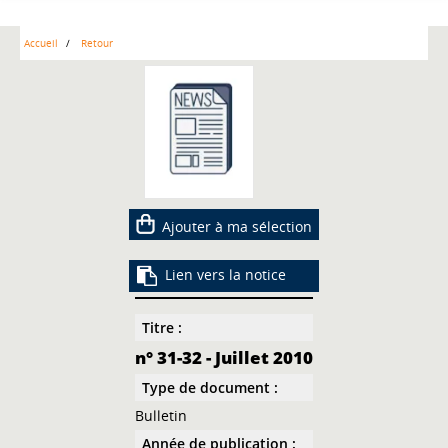
Accueil
Retour
Ajouter à ma sélection
Lien vers la notice
Titre :
n° 31-32 - Juillet 2010
Type de document :
Bulletin
Année de publication :