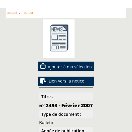
Accueil
Retour
Ajouter à ma sélection
Lien vers la notice
Titre :
n° 2493 - Février 2007
Type de document :
Bulletin
Année de publication :