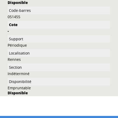
Disponible
051455
-
Périodique
Rennes
Indéterminé
Empruntable
Disponible