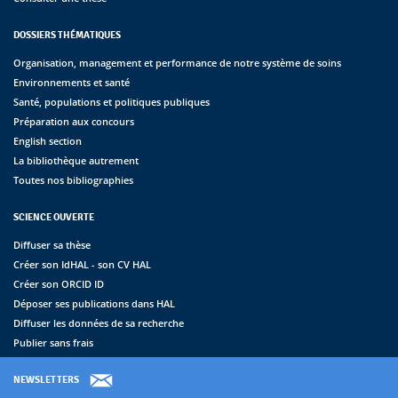
DOSSIERS THÉMATIQUES
Organisation, management et performance de notre système de soins
Environnements et santé
Santé, populations et politiques publiques
Préparation aux concours
English section
La bibliothèque autrement
Toutes nos bibliographies
SCIENCE OUVERTE
Diffuser sa thèse
Créer son IdHAL - son CV HAL
Créer son ORCID ID
Déposer ses publications dans HAL
Diffuser les données de sa recherche
Publier sans frais
NEWSLETTERS