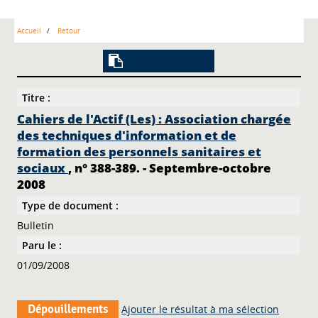
Accueil
Retour
Lien vers la notice
Titre :
Cahiers de l'Actif (Les) : Association chargée
des techniques d'information et de
formation des personnels sanitaires et
sociaux
, n° 388-389. - Septembre-octobre
2008
Type de document :
Bulletin
Paru le :
01/09/2008
Dépouillements
Ajouter le résultat à ma sélection