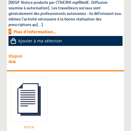
[BDSP. Notice produite par CTNERHI mpIR0x9E. Diffusion
soumise à autorisation]. Les travailleurs sociaux sont
généralement des professionnels autonomes : ils définissent eux-
mêmes l'activité nécessaire à la bonne réalisation des
prescriptions qu[...]
Plus d'information...
Ajouter à ma sélection
Dispon
ible
Article