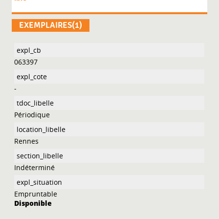
EXEMPLAIRES(1)
063397
-
Périodique
Rennes
Indéterminé
Empruntable
Disponible