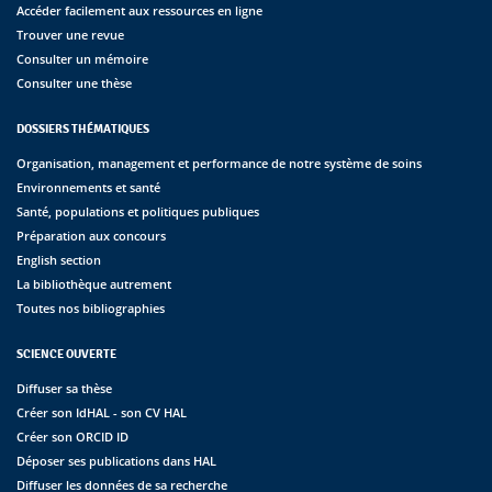
Accéder facilement aux ressources en ligne
Trouver une revue
Consulter un mémoire
Consulter une thèse
DOSSIERS THÉMATIQUES
Organisation, management et performance de notre système de soins
Environnements et santé
Santé, populations et politiques publiques
Préparation aux concours
English section
La bibliothèque autrement
Toutes nos bibliographies
SCIENCE OUVERTE
Diffuser sa thèse
Créer son IdHAL - son CV HAL
Créer son ORCID ID
Déposer ses publications dans HAL
Diffuser les données de sa recherche