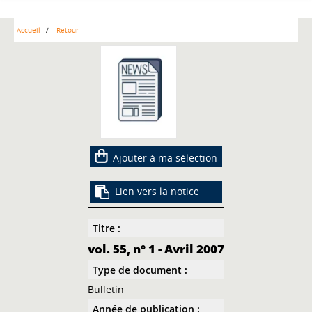
Accueil
Retour
Ajouter à ma sélection
Lien vers la notice
Titre :
vol. 55, n° 1 - Avril 2007
Type de document :
Bulletin
Année de publication :