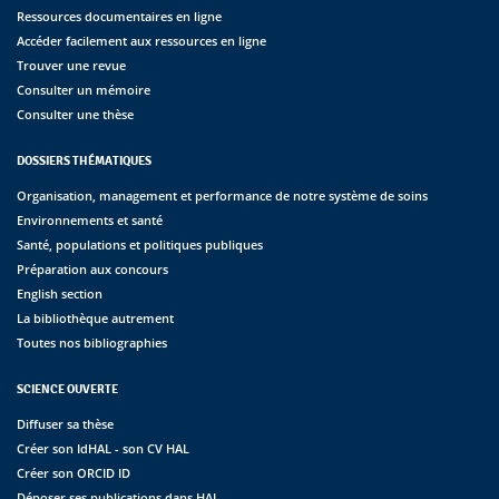
Ressources documentaires en ligne
Accéder facilement aux ressources en ligne
Trouver une revue
Consulter un mémoire
Consulter une thèse
DOSSIERS THÉMATIQUES
Organisation, management et performance de notre système de soins
Environnements et santé
Santé, populations et politiques publiques
Préparation aux concours
English section
La bibliothèque autrement
Toutes nos bibliographies
SCIENCE OUVERTE
Diffuser sa thèse
Créer son IdHAL - son CV HAL
Créer son ORCID ID
Déposer ses publications dans HAL