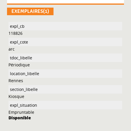
EXEMPLAIRES(1)
118826
arc
Périodique
Rennes
Kiosque
Empruntable
Disponible