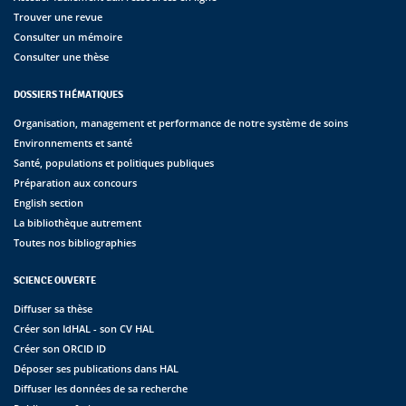
Trouver une revue
Consulter un mémoire
Consulter une thèse
DOSSIERS THÉMATIQUES
Organisation, management et performance de notre système de soins
Environnements et santé
Santé, populations et politiques publiques
Préparation aux concours
English section
La bibliothèque autrement
Toutes nos bibliographies
SCIENCE OUVERTE
Diffuser sa thèse
Créer son IdHAL - son CV HAL
Créer son ORCID ID
Déposer ses publications dans HAL
Diffuser les données de sa recherche