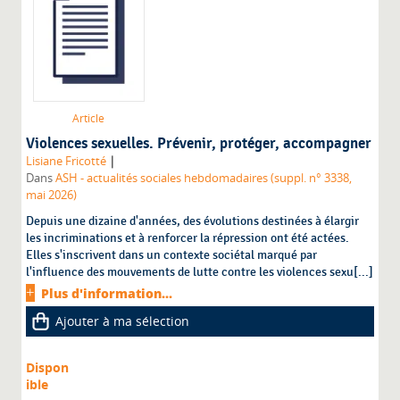
Article
Violences sexuelles. Prévenir, protéger, accompagner
|
Lisiane Fricotté
Dans
ASH - actualités sociales hebdomadaires (suppl. n° 3338,
mai 2026)
Depuis une dizaine d'années, des évolutions destinées à élargir
les incriminations et à renforcer la répression ont été actées.
Elles s'inscrivent dans un contexte sociétal marqué par
l'influence des mouvements de lutte contre les violences sexu[...]
Plus d'information...
Ajouter à ma sélection
Dispon
ible