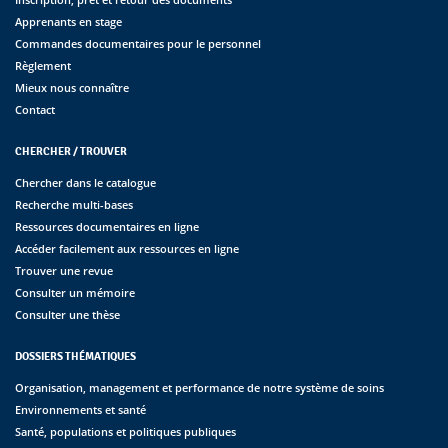
Apprenants en stage
Commandes documentaires pour le personnel
Règlement
Mieux nous connaître
Contact
CHERCHER / TROUVER
Chercher dans le catalogue
Recherche multi-bases
Ressources documentaires en ligne
Accéder facilement aux ressources en ligne
Trouver une revue
Consulter un mémoire
Consulter une thèse
DOSSIERS THÉMATIQUES
Organisation, management et performance de notre système de soins
Environnements et santé
Santé, populations et politiques publiques