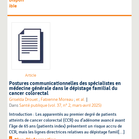
ible
Article
Postures communicationnelles des spécialistes en
médecine générale dans le dépistage familial du
cancer colorectal
|
Griselda Drouet
;
Fabienne Moreau
;
et al.
Dans
Santé publique (vol. 37, n° 2, mars-avril 2025)
Introduction : Les apparentés au premier degré de patients
atteints de cancer colorectal (CCR) ou d’adénome avancé avant
l’âge de 65 ans (patients index) présentent un risque accru de
CCR, mais les lignes directrices relatives au dépistage famil[...]