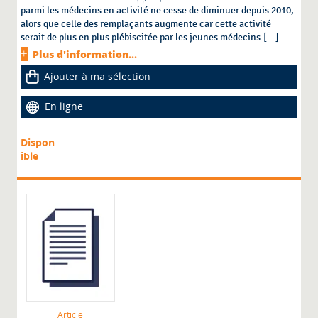
parmi les médecins en activité ne cesse de diminuer depuis 2010,
alors que celle des remplaçants augmente car cette activité
serait de plus en plus plébiscitée par les jeunes médecins.[...]
Plus d'information...
Ajouter à ma sélection
En ligne
Dispon
ible
Article