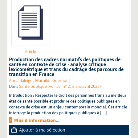
Article
Production des cadres normatifs des politiques de
santé en contexte de crise : analyse critique
lexicométrique et trans du cadrage des parcours de
transition en France
|
Anna Baleige
;
Mathilde Guernut
Dans
Santé publique (vol. 37, n° 2, mars-avril 2025)
Introduction : Respecter le droit des personnes trans au meilleur
état de santé possible et produire des politiques publiques en
contexte de crise est un enjeu contemporain mondial. Cet article
interroge la production des politiques publiques à [...]
Plus d'information...
Ajouter à ma sélection