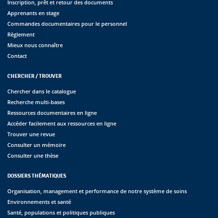
Inscription, prêt et retour des documents
Apprenants en stage
Commandes documentaires pour le personnel
Règlement
Mieux nous connaître
Contact
CHERCHER / TROUVER
Chercher dans le catalogue
Recherche multi-bases
Ressources documentaires en ligne
Accéder facilement aux ressources en ligne
Trouver une revue
Consulter un mémoire
Consulter une thèse
DOSSIERS THÉMATIQUES
Organisation, management et performance de notre système de soins
Environnements et santé
Santé, populations et politiques publiques