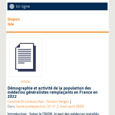
En ligne
Dispon
ible
Article
Démographie et activité de la population des
médecins généralistes remplaçants en France en
2022
|
Caroline Di Lorenzo-Kas
;
Yohann Verges
Dans
Santé publique (vol. 37, n° 2, mars-avril 2025)
Introduction : Selon le CNOM, la part des médecins installés