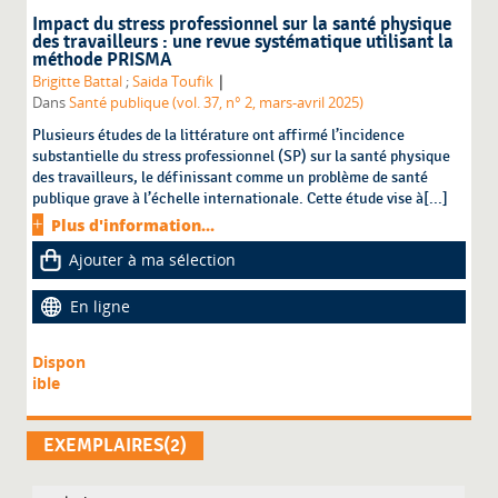
Impact du stress professionnel sur la santé physique
des travailleurs : une revue systématique utilisant la
méthode PRISMA
|
Brigitte Battal
;
Saida Toufik
Dans
Santé publique (vol. 37, n° 2, mars-avril 2025)
Plusieurs études de la littérature ont affirmé l’incidence
substantielle du stress professionnel (SP) sur la santé physique
des travailleurs, le définissant comme un problème de santé
publique grave à l’échelle internationale. Cette étude vise à[...]
Plus d'information...
Ajouter à ma sélection
En ligne
Dispon
ible
EXEMPLAIRES(2)