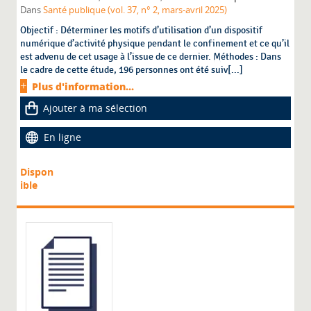
Dans
Santé publique (vol. 37, n° 2, mars-avril 2025)
Objectif : Déterminer les motifs d’utilisation d’un dispositif
numérique d’activité physique pendant le confinement et ce qu’il
est advenu de cet usage à l’issue de ce dernier. Méthodes : Dans
le cadre de cette étude, 196 personnes ont été suiv[...]
Plus d'information...
Ajouter à ma sélection
En ligne
Dispon
ible