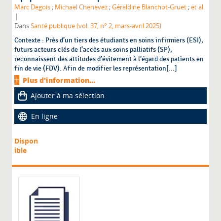
Marc Degois
;
Michaël Chenevez
;
Géraldine Blanchot-Gruet
;
et al.
|
Dans
Santé publique (vol. 37, n° 2, mars-avril 2025)
Contexte : Près d’un tiers des étudiants en soins infirmiers (ESI),
futurs acteurs clés de l’accès aux soins palliatifs (SP),
reconnaissent des attitudes d’évitement à l’égard des patients en
fin de vie (FDV). Afin de modifier les représentation[...]
Plus d'information...
Ajouter à ma sélection
En ligne
Dispon
ible