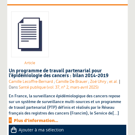
Article
Un programme de travail partenarial pour
l’épidémiologie des cancers : bilan 2014-2019
|
Camille Lecoffre-Bernard
;
Camille De Brauer
;
Zoé Uhry
;
et al.
Dans
Santé publique (vol. 37, n° 2, mars-avril 2025)
En France, la surveillance épidémiologique des cancers repose
sur un système de surveillance multi-sources et un programme
de travail partenarial (PTP) définis et réalisés par le Réseau
français des registres des cancers (Francim), le Service de[...]
Plus d'information...
Ajouter à ma sélection