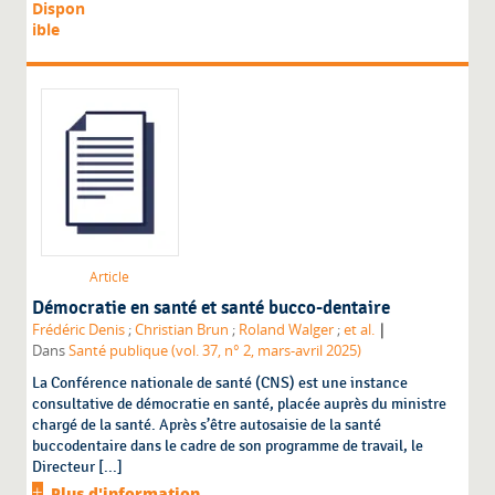
Dispon
ible
Article
Démocratie en santé et santé bucco-dentaire
|
Frédéric Denis
;
Christian Brun
;
Roland Walger
;
et al.
Dans
Santé publique (vol. 37, n° 2, mars-avril 2025)
La Conférence nationale de santé (CNS) est une instance
consultative de démocratie en santé, placée auprès du ministre
chargé de la santé. Après s’être autosaisie de la santé
buccodentaire dans le cadre de son programme de travail, le
Directeur [...]
Plus d'information...