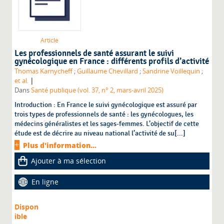
Article
Les professionnels de santé assurant le suivi
gynécologique en France : différents profils d’activité
Thomas Karnycheff
;
Guillaume Chevillard
;
Sandrine Voillequin
;
|
et al.
Dans
Santé publique (vol. 37, n° 2, mars-avril 2025)
Introduction : En France le suivi gynécologique est assuré par
trois types de professionnels de santé : les gynécologues, les
médecins généralistes et les sages-femmes. L’objectif de cette
étude est de décrire au niveau national l’activité de su[...]
Plus d'information...
Ajouter à ma sélection
En ligne
Dispon
ible