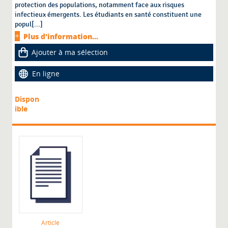
protection des populations, notamment face aux risques
infectieux émergents. Les étudiants en santé constituent une
popul[...]
Plus d'information...
Ajouter à ma sélection
En ligne
Dispon
ible
Article