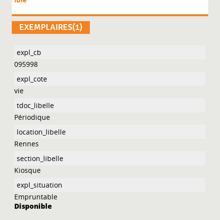
EXEMPLAIRES(1)
095998
vie
Périodique
Rennes
Kiosque
Empruntable
Disponible