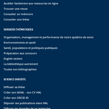
Accéder facilement aux ressources en ligne
Trouver une revue
Consulter un mémoire
Consulter une thèse
DOSSIERS THÉMATIQUES
Organisation, management et performance de notre système de soins
Environnements et santé
Santé, populations et politiques publiques
Préparation aux concours
English section
La bibliothèque autrement
Toutes nos bibliographies
SCIENCE OUVERTE
Diffuser sa thèse
Créer son IdHAL - son CV HAL
Créer son ORCID ID
Déposer ses publications dans HAL
Diffuser les données de sa recherche