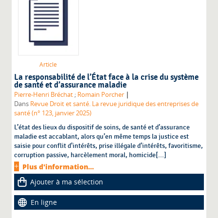
Article
La responsabilité de l’État face à la crise du système
de santé et d’assurance maladie
|
Pierre-Henri Bréchat
;
Romain Porcher
Dans
Revue Droit et santé. La revue juridique des entreprises de
santé (n° 123, janvier 2025)
L’état des lieux du dispositif de soins, de santé et d’assurance
maladie est accablant, alors qu’en même temps la justice est
saisie pour conflit d’intérêts, prise illégale d’intérêts, favoritisme,
corruption passive, harcèlement moral, homicide[...]
Plus d'information...
Ajouter à ma sélection
En ligne