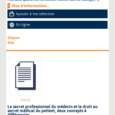
Plus d'information...
Ajouter à ma sélection
En ligne
Dispon
ible
Article
Le secret professionnel du médecin et le droit au
secret médical du patient, deux concepts à
différencier