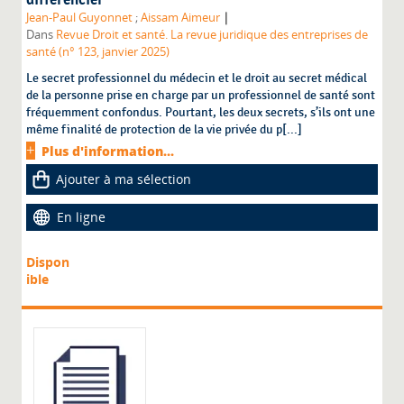
|
Jean-Paul Guyonnet
;
Aissam Aimeur
Dans
Revue Droit et santé. La revue juridique des entreprises de
santé (n° 123, janvier 2025)
Le secret professionnel du médecin et le droit au secret médical
de la personne prise en charge par un professionnel de santé sont
fréquemment confondus. Pourtant, les deux secrets, s’ils ont une
même finalité de protection de la vie privée du p[...]
Plus d'information...
Ajouter à ma sélection
En ligne
Dispon
ible