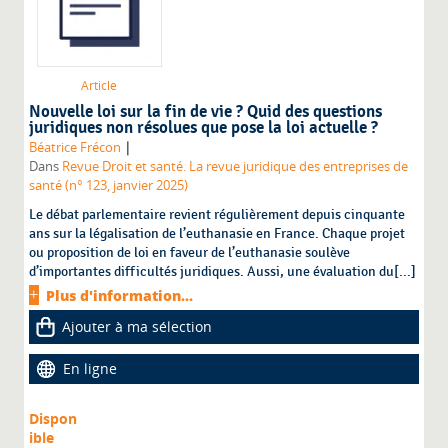
Article
Nouvelle loi sur la fin de vie ? Quid des questions
juridiques non résolues que pose la loi actuelle ?
|
Béatrice Frécon
Dans
Revue Droit et santé. La revue juridique des entreprises de
santé (n° 123, janvier 2025)
Le débat parlementaire revient régulièrement depuis cinquante
ans sur la légalisation de l’euthanasie en France. Chaque projet
ou proposition de loi en faveur de l’euthanasie soulève
d’importantes difficultés juridiques. Aussi, une évaluation du[...]
Plus d'information...
Ajouter à ma sélection
En ligne
Dispon
ible