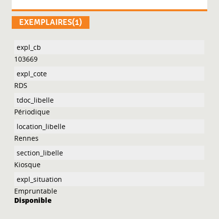
EXEMPLAIRES(1)
103669
RDS
Périodique
Rennes
Kiosque
Empruntable
Disponible