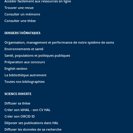
Accéder facilement aux ressources en ligne
Trouver une revue
Consulter un mémoire
Consulter une thèse
DOSSIERS THÉMATIQUES
Organisation, management et performance de notre système de soins
Environnements et santé
Santé, populations et politiques publiques
Préparation aux concours
English section
La bibliothèque autrement
Toutes nos bibliographies
SCIENCE OUVERTE
Diffuser sa thèse
Créer son IdHAL - son CV HAL
Créer son ORCID ID
Déposer ses publications dans HAL
Diffuser les données de sa recherche