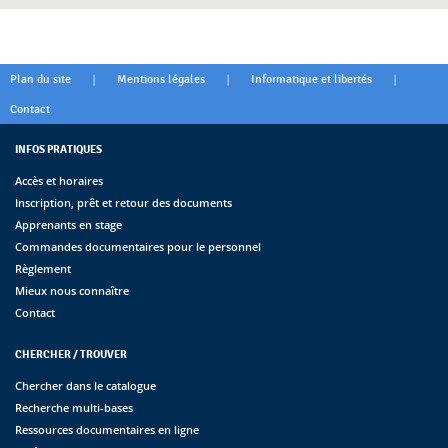
|
|
|
Plan du site
Mentions légales
Informatique et libertés
Contact
INFOS PRATIQUES
Accès et horaires
Inscription, prêt et retour des documents
Apprenants en stage
Commandes documentaires pour le personnel
Règlement
Mieux nous connaître
Contact
CHERCHER / TROUVER
Chercher dans le catalogue
Recherche multi-bases
Ressources documentaires en ligne