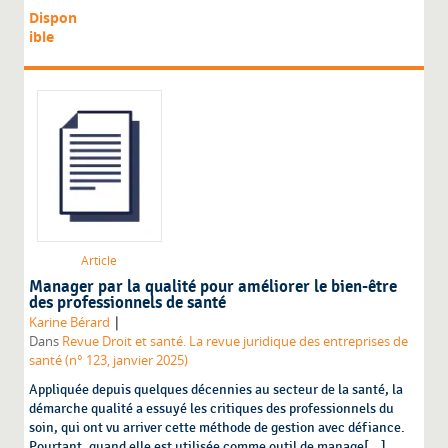
Dispon
ible
Article
Manager par la qualité pour améliorer le bien-être
des professionnels de santé
|
Karine Bérard
Dans
Revue Droit et santé. La revue juridique des entreprises de
santé (n° 123, janvier 2025)
Appliquée depuis quelques décennies au secteur de la santé, la
démarche qualité a essuyé les critiques des professionnels du
soin, qui ont vu arriver cette méthode de gestion avec défiance.
Pourtant, quand elle est utilisée comme outil de manage[...]