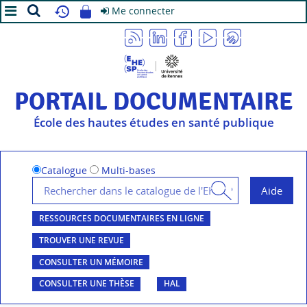
Me connecter
A+
A
A-
PORTAIL DOCUMENTAIRE
École des hautes études en santé publique
Catalogue
Multi-bases
RESSOURCES DOCUMENTAIRES EN LIGNE
TROUVER UNE REVUE
CONSULTER UN MÉMOIRE
CONSULTER UNE THÈSE
HAL