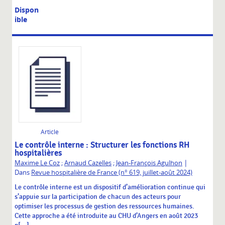
Dispon
ible
Article
Le contrôle interne : Structurer les fonctions RH
hospitalières
|
Maxime Le Coz
;
Arnaud Cazelles
;
Jean-François Agulhon
Dans
Revue hospitalière de France (n° 619, juillet-août 2024)
Le contrôle interne est un dispositif d’amélioration continue qui
s’appuie sur la participation de chacun des acteurs pour
optimiser les processus de gestion des ressources humaines.
Cette approche a été introduite au CHU d’Angers en août 2023