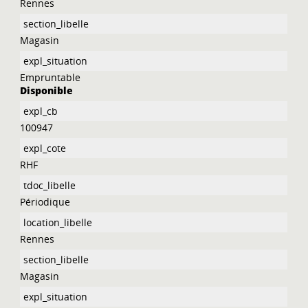
Rennes
Magasin
Empruntable
Disponible
100947
RHF
Périodique
Rennes
Magasin