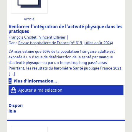
Article
Renforcer l’intégration de l’activité physique dans les
pratiques
|
François Chollet
;
Vincent Ollivier
Dans
Revue hospitalière de France (n° 619, juillet-août 2024)
L’Anses estime que 95% de la population française adulte est
exposée à un risque de détérioration de la santé par manque
d’activité physique ou par un temps trop long passé assis.
Pourtant, les résultats du baromètre Santé publique France 2021,
[...]
Plus d'information...
Ajouter à ma sélection
Dispon
ible