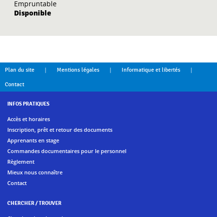
Empruntable
Disponible
|
|
|
Plan du site
Mentions légales
Informatique et libertés
Contact
INFOS PRATIQUES
Accès et horaires
Inscription, prêt et retour des documents
Apprenants en stage
Commandes documentaires pour le personnel
Règlement
Mieux nous connaître
Contact
CHERCHER / TROUVER