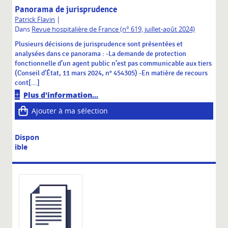
Panorama de jurisprudence
|
Patrick Flavin
Dans
Revue hospitalière de France (n° 619, juillet-août 2024)
Plusieurs décisions de jurisprudence sont présentées et
analysées dans ce panorama : -La demande de protection
fonctionnelle d’un agent public n’est pas communicable aux tiers
(Conseil d’État, 11 mars 2024, n° 454305) -En matière de recours
cont[...]
Plus d'information...
Ajouter à ma sélection
Dispon
ible