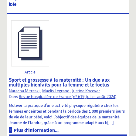
ible
Article
Sport et grossesse à la maternité : Un duo aux
multiples bienfaits pour la femme et le foetus
|
Natacha Mitreski
;
Maelis Legrand
;
Justine Kocevar
Dans
Revue hospitalière de France (n° 619, juillet-août 2024)
Motiver la pratique d’une activité physique régulière chez les
femmes enceintes et pendant la période des 1 000 premiers jours
de vie de leur bébé, voici l’objectif des équipes de la maternité
Jeanne de Flandre, grâce à un programme adapté aux b[...]
Plus d'information...