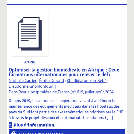
Article
Optimiser la gestion biomédicale en Afrique : Deux
formations internationales pour relever le défi
Nathalie Cartier
;
Émilie Durand
;
Khadidiatou Sarr Kébé
;
|
Dieudonné Gnonlonfoun
Dans
Revue hospitalière de France (n° 619, juillet-août 2024)
Depuis 2019, les actions de coopération visant à améliorer la
maintenance des équipements médicaux dans les hôpitaux des
pays du Sud font partie des axes thématiques priorisés par la FHF
à travers le projet Réseaux et partenariats hospitaliers ([...]
Plus d'information...