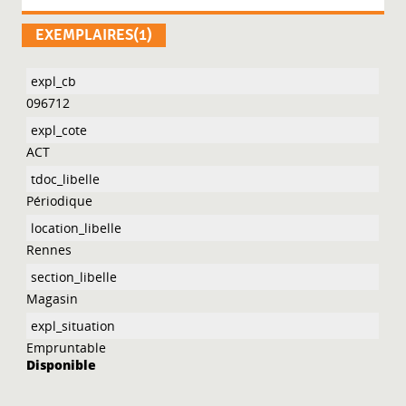
EXEMPLAIRES(1)
096712
ACT
Périodique
Rennes
Magasin
Empruntable
Disponible