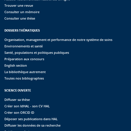
Trouver une revue
Consulter un mémoire
Consulter une thèse
DOSSIERS THÉMATIQUES
Organisation, management et performance de notre système de soins
Environnements et santé
Santé, populations et politiques publiques
Préparation aux concours
English section
La bibliothèque autrement
Toutes nos bibliographies
SCIENCE OUVERTE
Diffuser sa thèse
Créer son IdHAL - son CV HAL
Créer son ORCID ID
Déposer ses publications dans HAL
Diffuser les données de sa recherche