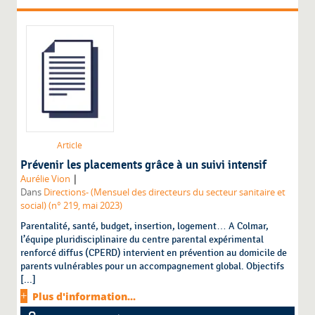
Article
Prévenir les placements grâce à un suivi intensif
|
Aurélie Vion
Dans
Directions- (Mensuel des directeurs du secteur sanitaire et
social) (n° 219, mai 2023)
Parentalité, santé, budget, insertion, logement… A Colmar,
l’équipe pluridisciplinaire du centre parental expérimental
renforcé diffus (CPERD) intervient en prévention au domicile de
parents vulnérables pour un accompagnement global. Objectifs
[...]
Plus d'information...