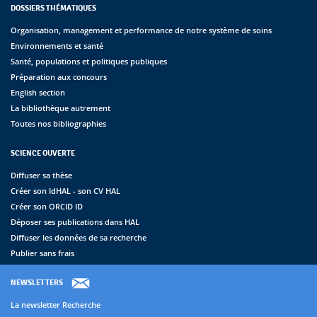
DOSSIERS THÉMATIQUES
Organisation, management et performance de notre système de soins
Environnements et santé
Santé, populations et politiques publiques
Préparation aux concours
English section
La bibliothèque autrement
Toutes nos bibliographies
SCIENCE OUVERTE
Diffuser sa thèse
Créer son IdHAL - son CV HAL
Créer son ORCID ID
Déposer ses publications dans HAL
Diffuser les données de sa recherche
Publier sans frais
NEWSLETTERS
La newsletter Recherche