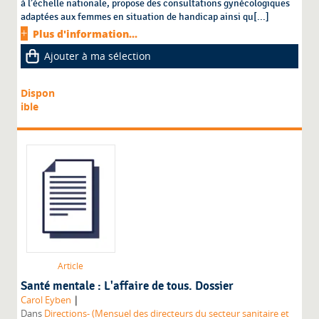
à l’échelle nationale, propose des consultations gynécologiques
adaptées aux femmes en situation de handicap ainsi qu[...]
Plus d'information...
Ajouter à ma sélection
Dispon
ible
Article
Santé mentale : L'affaire de tous. Dossier
|
Carol Eyben
Dans
Directions- (Mensuel des directeurs du secteur sanitaire et