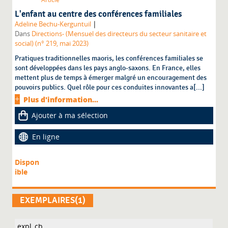
L'enfant au centre des conférences familiales
|
Adeline Bechu-Kerguntuil
Dans
Directions- (Mensuel des directeurs du secteur sanitaire et
social) (n° 219, mai 2023)
Pratiques traditionnelles maoris, les conférences familiales se
sont développées dans les pays anglo-saxons. En France, elles
mettent plus de temps à émerger malgré un encouragement des
pouvoirs publics. Quel rôle pour ces conduites innovantes a[...]
Plus d'information...
Ajouter à ma sélection
En ligne
Dispon
ible
EXEMPLAIRES(1)