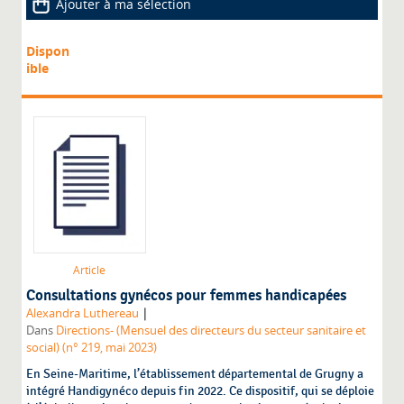
Ajouter à ma sélection
Dispon
ible
Article
Consultations gynécos pour femmes handicapées
|
Alexandra Luthereau
Dans
Directions- (Mensuel des directeurs du secteur sanitaire et
social) (n° 219, mai 2023)
En Seine-Maritime, l’établissement départemental de Grugny a
intégré Handigynéco depuis fin 2022. Ce dispositif, qui se déploie