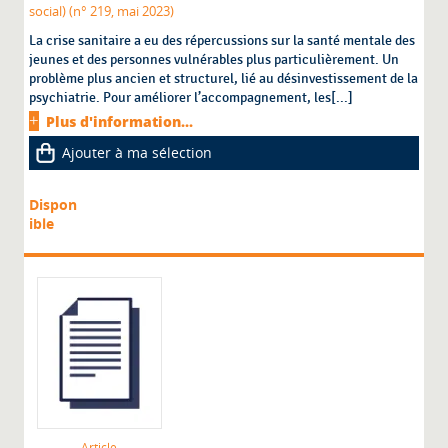
social) (n° 219, mai 2023)
La crise sanitaire a eu des répercussions sur la santé mentale des
jeunes et des personnes vulnérables plus particulièrement. Un
problème plus ancien et structurel, lié au désinvestissement de la
psychiatrie. Pour améliorer l’accompagnement, les[...]
Plus d'information...
Ajouter à ma sélection
Dispon
ible
Article