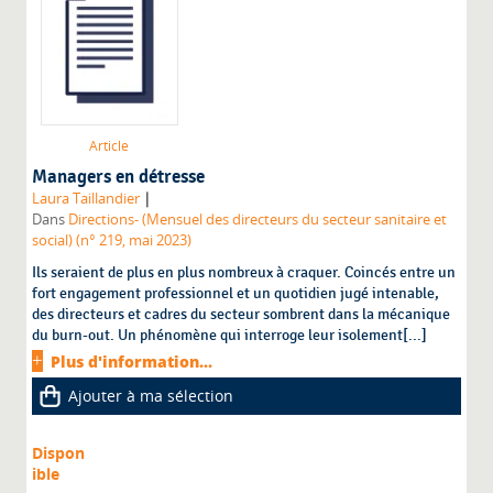
Article
Managers en détresse
|
Laura Taillandier
Dans
Directions- (Mensuel des directeurs du secteur sanitaire et
social) (n° 219, mai 2023)
Ils seraient de plus en plus nombreux à craquer. Coincés entre un
fort engagement professionnel et un quotidien jugé intenable,
des directeurs et cadres du secteur sombrent dans la mécanique
du burn-out. Un phénomène qui interroge leur isolement[...]
Plus d'information...
Ajouter à ma sélection
Dispon
ible