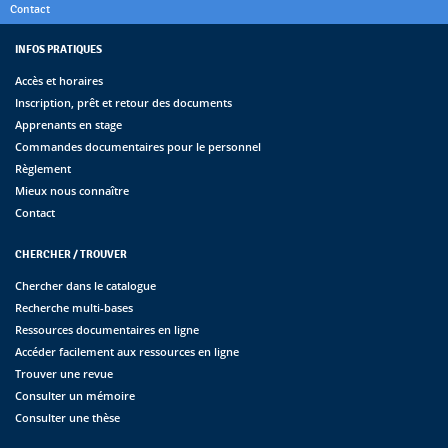
Contact
INFOS PRATIQUES
Accès et horaires
Inscription, prêt et retour des documents
Apprenants en stage
Commandes documentaires pour le personnel
Règlement
Mieux nous connaître
Contact
CHERCHER / TROUVER
Chercher dans le catalogue
Recherche multi-bases
Ressources documentaires en ligne
Accéder facilement aux ressources en ligne
Trouver une revue
Consulter un mémoire
Consulter une thèse