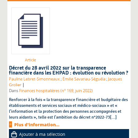
Article
Décret du 28 avril 2022 sur la transparence
financière dans les EHPAD : évolution ou révolution ?
Pauline Lebret-Simonneaux
;
Émilie Savariau-Séguéla
;
Jacques
|
Grolier
Dans
Finances hospitalières (n° 169, juin 2022)
Renforcer à la fois « la transparence financière et budgétaire des
établissements et services sociaux et médico-sociaux » et «
l'information et la protection des personnes accompagnées et
leurs aidants », telle est l'ambition du décret n°2022-73[...]
Plus d'information...
Ajouter à ma sélection