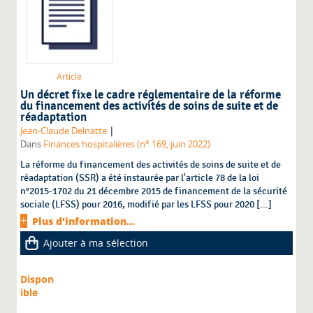
Article
Un décret fixe le cadre réglementaire de la réforme
du financement des activités de soins de suite et de
réadaptation
|
Jean-Claude Delnatte
Dans
Finances hospitalières (n° 169, juin 2022)
La réforme du financement des activités de soins de suite et de
réadaptation (SSR) a été instaurée par l'article 78 de la loi
n°2015-1702 du 21 décembre 2015 de financement de la sécurité
sociale (LFSS) pour 2016, modifié par les LFSS pour 2020 [...]
Plus d'information...
Ajouter à ma sélection
Dispon
ible