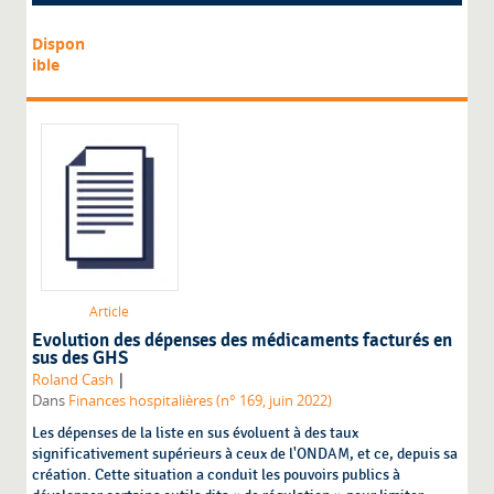
Dispon
ible
Article
Evolution des dépenses des médicaments facturés en
sus des GHS
|
Roland Cash
Dans
Finances hospitalières (n° 169, juin 2022)
Les dépenses de la liste en sus évoluent à des taux
significativement supérieurs à ceux de l'ONDAM, et ce, depuis sa
création. Cette situation a conduit les pouvoirs publics à