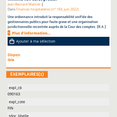
|
Jean-Bernard Mattret
Dans
Finances hospitalières (n° 169, juin 2022)
Une ordonnance introduit la responsabilité unifiée des
gestionnaires publics pour faute grave et une organisation
juridictionnelle recentrée auprès de la Cour des comptes. (R.A.)
Plus d'information...
Ajouter à ma sélection
Dispon
ible
EXEMPLAIRES(1)
090163
FIN