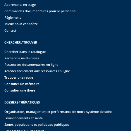
Apprenants en stage
Commandes documentaires pour le personnel
Règlement
Mieux nous connaître
Contact
CHERCHER / TROUVER
Chercher dans le catalogue
Recherche multi-bases
Ressources documentaires en ligne
Accéder facilement aux ressources en ligne
Trouver une revue
Consulter un mémoire
Consulter une thèse
DOSSIERS THÉMATIQUES
Organisation, management et performance de notre système de soins
Environnements et santé
Santé, populations et politiques publiques
Préparation aux concours