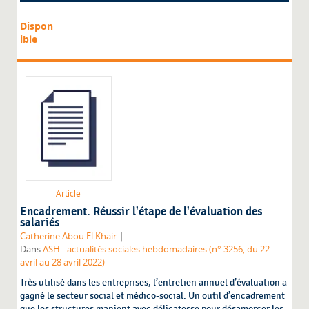
Dispon
ible
Article
Encadrement. Réussir l'étape de l'évaluation des
salariés
|
Catherine Abou El Khair
Dans
ASH - actualités sociales hebdomadaires (n° 3256, du 22
avril au 28 avril 2022)
Très utilisé dans les entreprises, l’entretien annuel d’évaluation a
gagné le secteur social et médico-social. Un outil d’encadrement
que les structures manient avec délicatesse pour désamorcer les