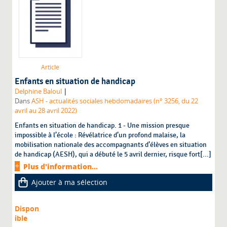
Article
Enfants en situation de handicap
|
Delphine Baloul
Dans
ASH - actualités sociales hebdomadaires (n° 3256, du 22
avril au 28 avril 2022)
Enfants en situation de handicap. 1 - Une mission presque
impossible à l’école : Révélatrice d’un profond malaise, la
mobilisation nationale des accompagnants d’élèves en situation
de handicap (AESH), qui a débuté le 5 avril dernier, risque fort[...]
Plus d'information...
Ajouter à ma sélection
Dispon
ible