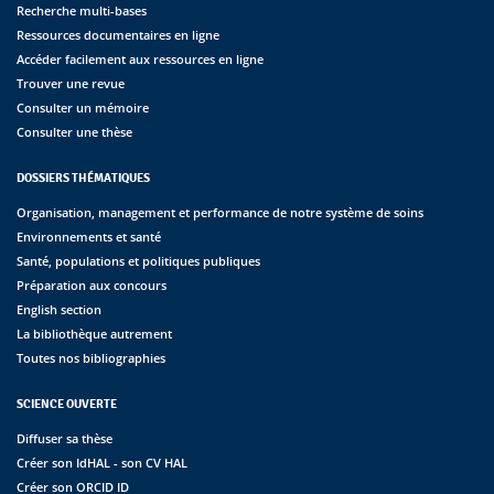
Recherche multi-bases
Ressources documentaires en ligne
Accéder facilement aux ressources en ligne
Trouver une revue
Consulter un mémoire
Consulter une thèse
DOSSIERS THÉMATIQUES
Organisation, management et performance de notre système de soins
Environnements et santé
Santé, populations et politiques publiques
Préparation aux concours
English section
La bibliothèque autrement
Toutes nos bibliographies
SCIENCE OUVERTE
Diffuser sa thèse
Créer son IdHAL - son CV HAL
Créer son ORCID ID