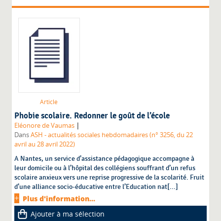
Article
Phobie scolaire. Redonner le goût de l’école
|
Eléonore de Vaumas
Dans
ASH - actualités sociales hebdomadaires (n° 3256, du 22
avril au 28 avril 2022)
A Nantes, un service d’assistance pédagogique accompagne à
leur domicile ou à l’hôpital des collégiens souffrant d’un refus
scolaire anxieux vers une reprise progressive de la scolarité. Fruit
d’une alliance socio-éducative entre l’Education nat[...]
Plus d'information...
Ajouter à ma sélection