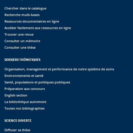
Chercher dans le catalogue
Recherche multi-bases
Ressources documentaires en ligne
Accéder facilement aux ressources en ligne
Trouver une revue
Consulter un mémoire
Consulter une thèse
DOSSIERS THÉMATIQUES
Organisation, management et performance de notre système de soins
Environnements et santé
Santé, populations et politiques publiques
Préparation aux concours
English section
La bibliothèque autrement
Toutes nos bibliographies
SCIENCE OUVERTE
Diffuser sa thèse