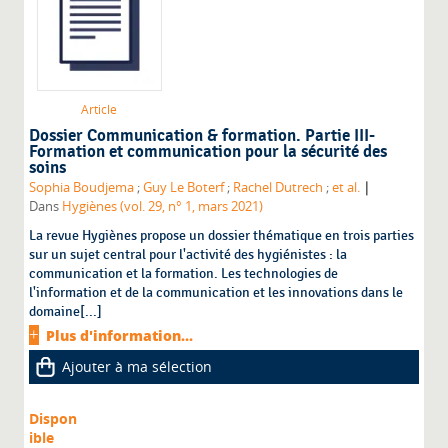
Article
Dossier Communication & formation. Partie III-
Formation et communication pour la sécurité des
soins
|
Sophia Boudjema
;
Guy Le Boterf
;
Rachel Dutrech
;
et al.
Dans
Hygiènes (vol. 29, n° 1, mars 2021)
La revue Hygiènes propose un dossier thématique en trois parties
sur un sujet central pour l'activité des hygiénistes : la
communication et la formation. Les technologies de
l'information et de la communication et les innovations dans le
domaine[...]
Plus d'information...
Ajouter à ma sélection
Dispon
ible