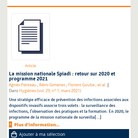
Article
La mission nationale Spiadi : retour sur 2020 et
programme 2021
|
Agnès Petiteau
;
Rémi Gimenes
;
Florent Goube
;
et al.
Dans
Hygiènes (vol. 29, n° 1, mars 2021)
Une stratégie efficace de prévention des infections associées aux
dispositifs invasifs associe trois volets : la surveillance des
infections, l’observation des pratiques et la formation. En 2020, le
programme de la mission nationale de surveilla[...]
Plus d'information...
Ajouter à ma sélection