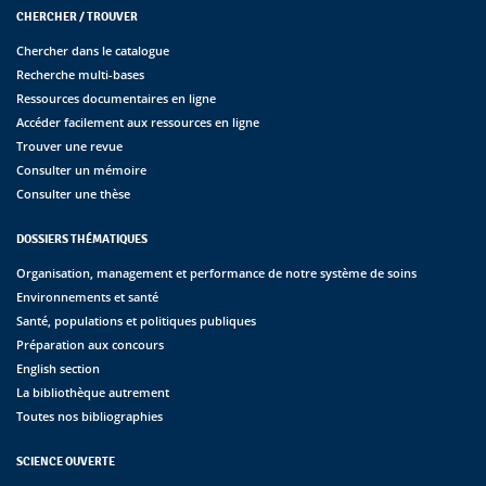
CHERCHER / TROUVER
Chercher dans le catalogue
Recherche multi-bases
Ressources documentaires en ligne
Accéder facilement aux ressources en ligne
Trouver une revue
Consulter un mémoire
Consulter une thèse
DOSSIERS THÉMATIQUES
Organisation, management et performance de notre système de soins
Environnements et santé
Santé, populations et politiques publiques
Préparation aux concours
English section
La bibliothèque autrement
Toutes nos bibliographies
SCIENCE OUVERTE