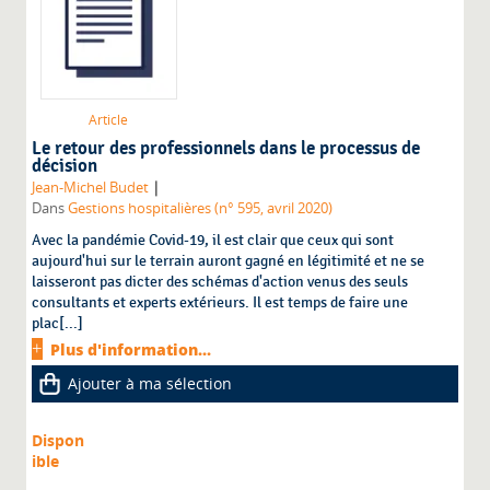
Article
Le retour des professionnels dans le processus de
décision
|
Jean-Michel Budet
Dans
Gestions hospitalières (n° 595, avril 2020)
Avec la pandémie Covid-19, il est clair que ceux qui sont
aujourd'hui sur le terrain auront gagné en légitimité et ne se
laisseront pas dicter des schémas d'action venus des seuls
consultants et experts extérieurs. Il est temps de faire une
plac[...]
Plus d'information...
Ajouter à ma sélection
Dispon
ible