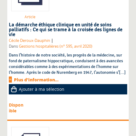
Article
La démarche éthique clinique en unité de soins
palliatifs : Ce qui se trame à la croisée des lignes de
vie
|
Cécile Deroux-Dauphin
Dans
Gestions hospitalières (n° 595, avril 2020)
Dans l’histoire de notre société, les progrès de la médecine, sur
fond de paternalisme hippocratique, conduisent à des avancées
considérables comme à des expérimentations de l’homme sur
l’homme. Après le code de Nuremberg en 1947, l’autonomie s’[...]
Plus d'information...
Ajouter à ma sélection
Dispon
ible