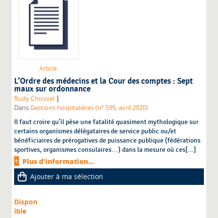
Article
L’Ordre des médecins et la Cour des comptes : Sept
maux sur ordonnance
|
Rudy Chouvel
Dans
Gestions hospitalières (n° 595, avril 2020)
Il faut croire qu’il pèse une fatalité quasiment mythologique sur
certains organismes délégataires de service public ou/et
bénéficiaires de prérogatives de puissance publique (fédérations
sportives, organismes consulaires…) dans la mesure où ces[...]
Plus d'information...
Ajouter à ma sélection
Dispon
ible