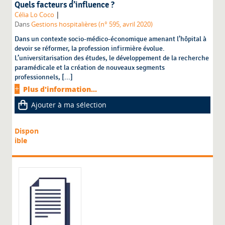
Quels facteurs d’influence ?
|
Célia Lo Coco
Dans
Gestions hospitalières (n° 595, avril 2020)
Dans un contexte socio-médico-économique amenant l’hôpital à
devoir se réformer, la profession infirmière évolue.
L’universitarisation des études, le développement de la recherche
paramédicale et la création de nouveaux segments
professionnels, [...]
Plus d'information...
Ajouter à ma sélection
Dispon
ible