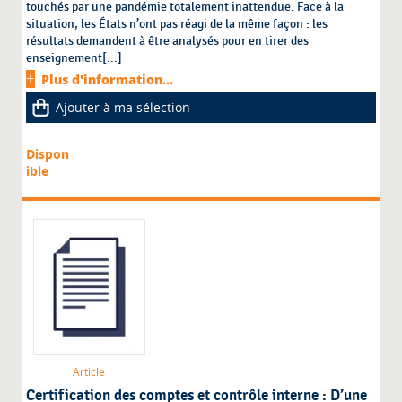
touchés par une pandémie totalement inattendue. Face à la
situation, les États n’ont pas réagi de la même façon : les
résultats demandent à être analysés pour en tirer des
enseignement[...]
Plus d'information...
Ajouter à ma sélection
Dispon
ible
Article
Certification des comptes et contrôle interne : D’une