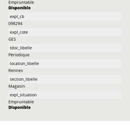
Empruntable
Disponible
098294
GES
Périodique
Rennes
Magasin
Empruntable
Disponible