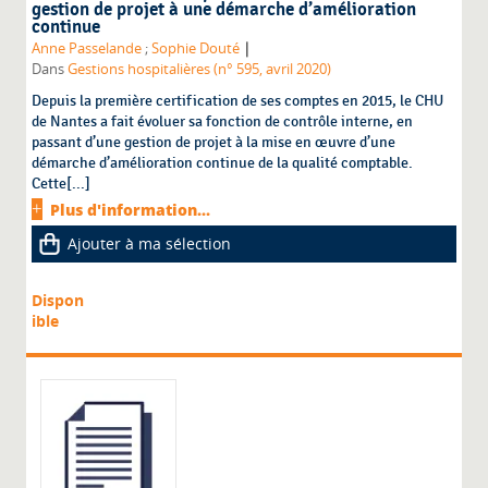
gestion de projet à une démarche d’amélioration
continue
|
Anne Passelande
;
Sophie Douté
Dans
Gestions hospitalières (n° 595, avril 2020)
Depuis la première certification de ses comptes en 2015, le CHU
de Nantes a fait évoluer sa fonction de contrôle interne, en
passant d’une gestion de projet à la mise en œuvre d’une
démarche d’amélioration continue de la qualité comptable.
Cette[...]
Plus d'information...
Ajouter à ma sélection
Dispon
ible