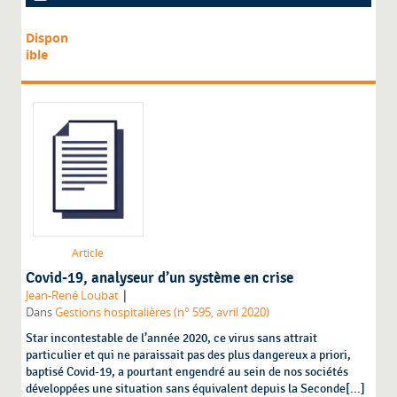
Dispon
ible
Article
Covid-19, analyseur d’un système en crise
|
Jean-René Loubat
Dans
Gestions hospitalières (n° 595, avril 2020)
Star incontestable de l’année 2020, ce virus sans attrait
particulier et qui ne paraissait pas des plus dangereux a priori,
baptisé Covid-19, a pourtant engendré au sein de nos sociétés
développées une situation sans équivalent depuis la Seconde[...]