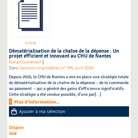
Article
Dématérialisation de la chaîne de la dépense : Un
projet efficient et innovant au CHU de Nantes
|
Ronan Guihéneuf
Dans
Gestions hospitalières (n° 595, avril 2020)
Depuis 2016, le CHU de Nantes a mis en place une stratégie totale
de dématérialisation de la chaîne de la dépense – de la commande
au paiement – qui a généré des gains d’efficience significatifs.
Cette stratégie a été rendue possible, d’une par[...]
Plus d'information...
Ajouter à ma sélection
Dispon
ible