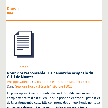
Dispon
ible
Article
Prescrire responsable : La démarche originale du
CHU de Nantes
|
Philippe Sudreau
;
Gilles Potel
;
Jean-Claude Maupetit
;
et al.
Dans
Gestions hospitalières (n° 595, avril 2020)
La prescription (médicaments, dispositifs médicaux, examens
complémentaires) est au cœur de la prise en charge du patient et
de la pratique médicale. Elle comprend des enjeux fondamentaux
en matière de qualité et de sécurité des soins mais égale[...]