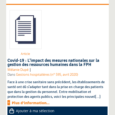
Article
Covid-19 : L’impact des mesures nationales sur la
gestion des ressources humaines dans la FPH
|
Mélanie Dupé
Dans
Gestions hospitalières (n° 595, avril 2020)
Face à une crise sanitaire sans précédent, les établissements de
santé ont dû s’adapter tant dans la prise en charge des patients
que dans la gestion du personnel. Entre mobilisation et
protection des agents publics, voici les principales nouvel[...]
Plus d'information...
Ajouter à ma sélection