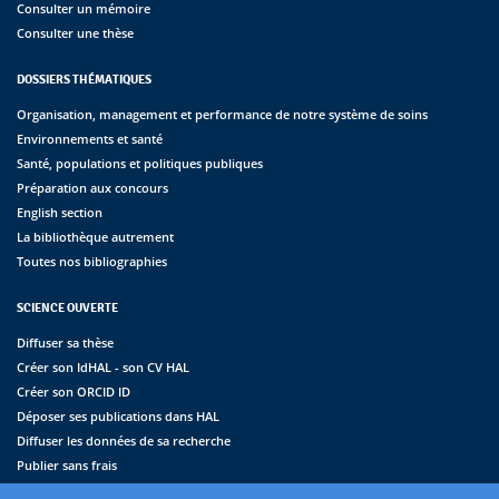
Consulter un mémoire
Consulter une thèse
DOSSIERS THÉMATIQUES
Organisation, management et performance de notre système de soins
Environnements et santé
Santé, populations et politiques publiques
Préparation aux concours
English section
La bibliothèque autrement
Toutes nos bibliographies
SCIENCE OUVERTE
Diffuser sa thèse
Créer son IdHAL - son CV HAL
Créer son ORCID ID
Déposer ses publications dans HAL
Diffuser les données de sa recherche
Publier sans frais