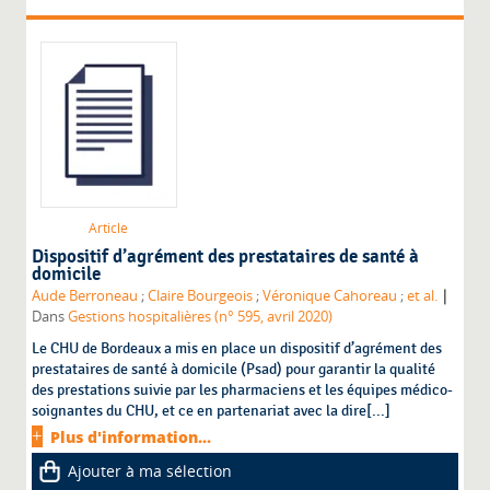
Article
Dispositif d’agrément des prestataires de santé à
domicile
|
Aude Berroneau
;
Claire Bourgeois
;
Véronique Cahoreau
;
et al.
Dans
Gestions hospitalières (n° 595, avril 2020)
Le CHU de Bordeaux a mis en place un dispositif d’agrément des
prestataires de santé à domicile (Psad) pour garantir la qualité
des prestations suivie par les pharmaciens et les équipes médico-
soignantes du CHU, et ce en partenariat avec la dire[...]
Plus d'information...
Ajouter à ma sélection