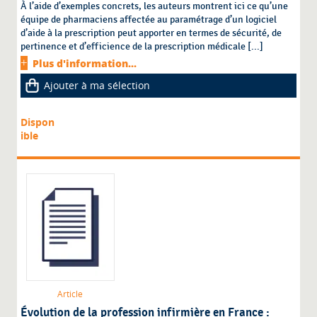
À l’aide d’exemples concrets, les auteurs montrent ici ce qu’une
équipe de pharmaciens affectée au paramétrage d’un logiciel
d’aide à la prescription peut apporter en termes de sécurité, de
pertinence et d’efficience de la prescription médicale [...]
Plus d'information...
Ajouter à ma sélection
Dispon
ible
Article
Évolution de la profession infirmière en France :