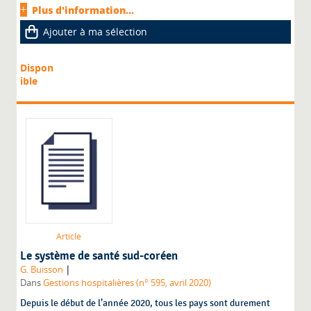
Plus d'information...
Ajouter à ma sélection
Dispon
ible
Article
Le système de santé sud-coréen
|
G. Buisson
Dans
Gestions hospitalières (n° 595, avril 2020)
Depuis le début de l’année 2020, tous les pays sont durement